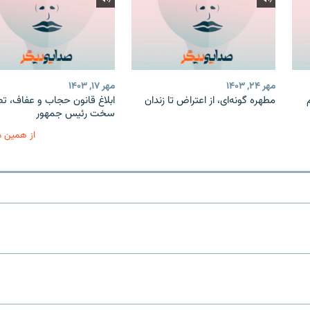
مهر ۲۴, ۱۴۰۳
مهر ۱۷, ۱۴۰۳
مطهره گونه‌ای، از اعتراض تا زندان
ابلاغ قانون حجاب و عفاف، ت
سخت رئیس جمهور
از همین 