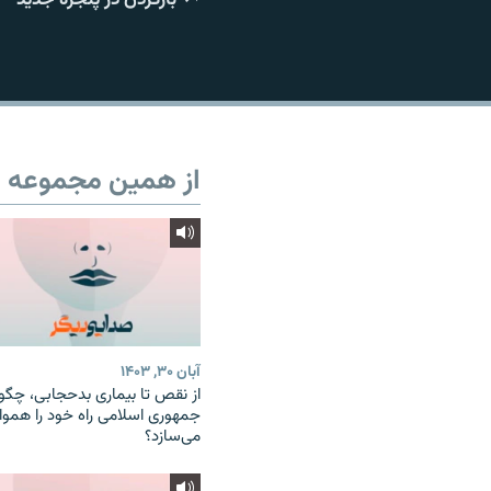
از همین مجموعه
آبان ۳۰, ۱۴۰۳
از نقص تا بیماری بدحجابی، چگو
جمهوری اسلامی راه خود را هموا
می‌سازد؟