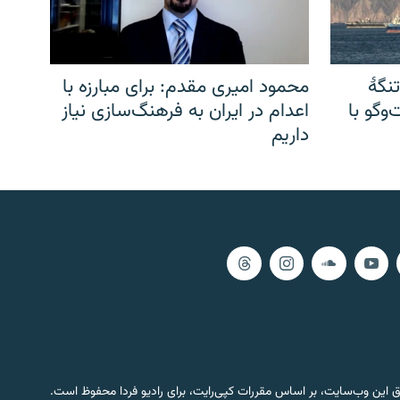
نگهٔ
محمود امیری مقدم: برای مبارزه با
وگو با
اعدام در ایران به فرهنگ‌سازی نیاز
داریم