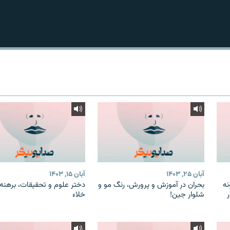
Podcast Republic
عضویت
آبان ۲۵, ۱۴۰۳
آبان ۱۵, ۱۴۰۳
نه
بحران در آموزش و پرورش، رنگ مو و
دختر علوم و تحقیقات، برهنه 
ر
شلوار جین!
خلاء