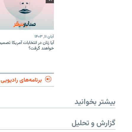
آبان ۱۱, ۱۴۰۳
آیا زنان در انتخابات آمریکا تصمیم
خواهند گرفت؟
برنامه‌های رادیویی
بیشتر بخوانید
گزارش و تحلیل