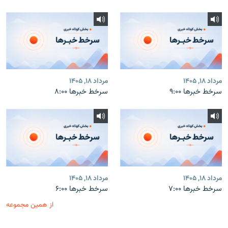
مرداد ۱۸, ۱۴۰۵
مرداد ۱۸, ۱۴۰۵
سرخط خبرها ۹:۰۰
سرخط خبرها ۸:۰۰
مرداد ۱۸, ۱۴۰۵
مرداد ۱۸, ۱۴۰۵
سرخط خبرها ۷:۰۰
سرخط خبرها ۶:۰۰
از همین مجموعه