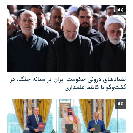
تضادهای درونی حکومت ایران در میانه جنگ، در
گفت‌‌وگو با کاظم علمداری