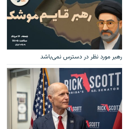
رهبر مورد نظر در دسترس نمی‌باشد