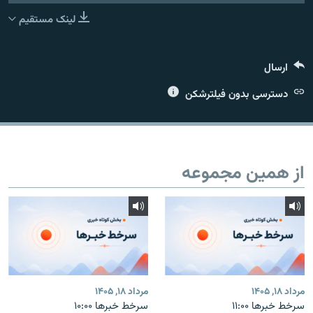
لینک مستقیم
ارسال
زبان‌های دیگر
دسترسی بدون فیلترشکن
از همین مجموعه
مرداد ۱۸, ۱۴۰۵
مرداد ۱۸, ۱۴۰۵
سرخط خبرها ۱۱:۰۰
سرخط خبرها ۱۰:۰۰