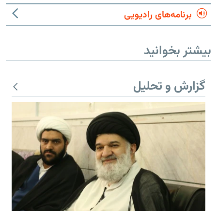
برنامه‌های رادیویی
بیشتر بخوانید
گزارش و تحلیل