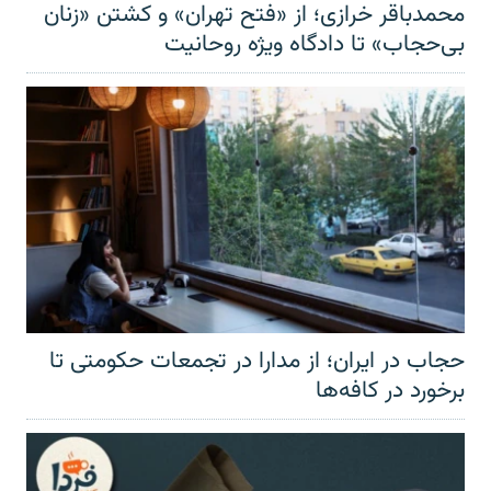
محمدباقر خرازی؛ از «فتح تهران» و کشتن «زنان
بی‌حجاب» تا دادگاه ویژه روحانیت
حجاب در ایران؛ از مدارا در تجمعات حکومتی تا
برخورد در کافه‌ها