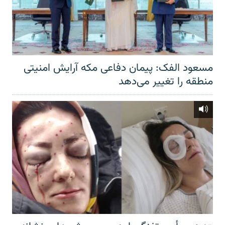
مسعود الفک: پیمان دفاعی مکه آرایش امنیتی
منطقه را تغییر می‌دهد