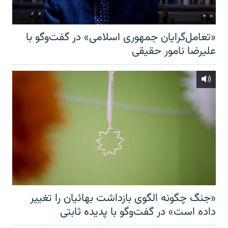
«تعامل‌گرایان جمهوری اسلامی» در گفت‌وگو با
علیرضا نامور حقیقی
«جنگ چگونه الگوی بازداشت بهائیان را تغییر
داده است» در گفت‌وگو با پدیده ثابتی