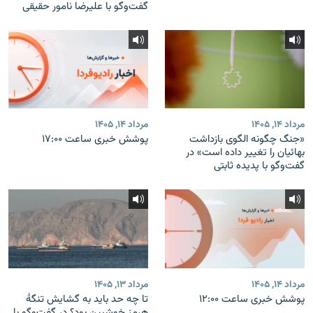
گفت‌وگو با علیرضا نامور حقیقی
مرداد ۱۴, ۱۴۰۵
مرداد ۱۴, ۱۴۰۵
«جنگ چگونه الگوی بازداشت
پوشش خبری ساعت ۱۷:۰۰
بهائیان را تغییر داده است» در
گفت‌وگو با پدیده ثابتی
مرداد ۱۴, ۱۴۰۵
مرداد ۱۳, ۱۴۰۵
پوشش خبری ساعت ۱۲:۰۰
تا چه حد باید به گشایش تنگهٔ
هرمز خوشبین بود؟ در گفت‌وگو با