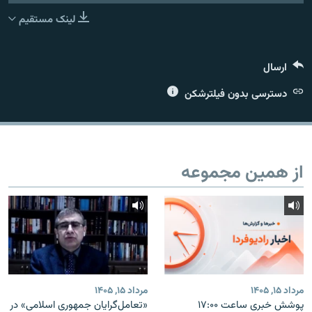
لینک مستقیم
ارسال
زبان‌های دیگر
دسترسی بدون فیلترشکن
از همین مجموعه
مرداد ۱۵, ۱۴۰۵
مرداد ۱۵, ۱۴۰۵
پوشش خبری ساعت ۱۷:۰۰
«تعامل‌گرایان جمهوری اسلامی» در