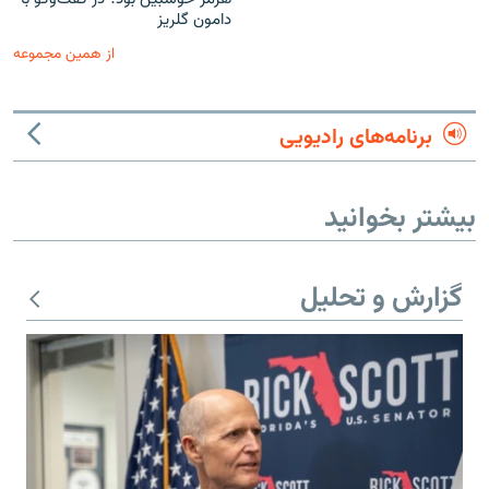
دامون گلریز
از همین مجموعه
برنامه‌های رادیویی
بیشتر بخوانید
گزارش و تحلیل