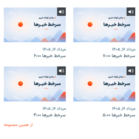
مرداد ۱۶, ۱۴۰۵
مرداد ۱۶, ۱۴۰۵
سرخط خبرها ۷:۰۰
سرخط خبرها ۶:۰۰
مرداد ۱۶, ۱۴۰۵
مرداد ۱۶, ۱۴۰۵
سرخط خبرها ۵:۰۰
سرخط خبرها ۴:۰۰
از همین مجموعه