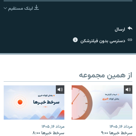
لینک مستقیم
ارسال
زبان‌های دیگر
دسترسی بدون فیلترشکن
از همین مجموعه
مرداد ۱۶, ۱۴۰۵
مرداد ۱۶, ۱۴۰۵
سرخط خبرها ۹:۰۰
سرخط خبرها ۸:۰۰