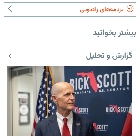
برنامه‌های رادیویی
بیشتر بخوانید
گزارش و تحلیل