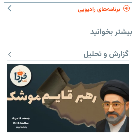
برنامه‌های رادیویی
بیشتر بخوانید
گزارش و تحلیل