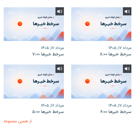
مرداد ۱۷, ۱۴۰۵
مرداد ۱۷, ۱۴۰۵
سرخط خبرها ۸:۰۰
سرخط خبرها ۷:۰۰
مرداد ۱۷, ۱۴۰۵
مرداد ۱۷, ۱۴۰۵
سرخط خبرها ۶:۰۰
سرخط خبرها ۵:۰۰
از همین مجموعه