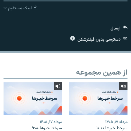
لینک مستقیم
ارسال
زبان‌های دیگر
دسترسی بدون فیلترشکن
از همین مجموعه
مرداد ۱۷, ۱۴۰۵
مرداد ۱۷, ۱۴۰۵
سرخط خبرها ۱۰:۰۰
سرخط خبرها ۹:۰۰