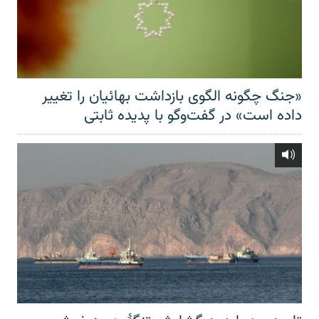
«جنگ چگونه الگوی بازداشت بهائیان را تغییر
داده است» در گفت‌وگو با پدیده ثابتی