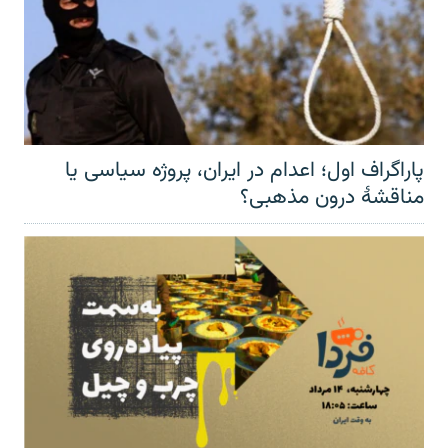
پاراگراف اول؛ اعدام در ایران، پروژه سیاسی یا
مناقشهٔ درون مذهبی؟