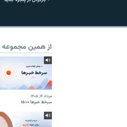
از همین مجموعه
مرداد ۱۶, ۱۴۰۵
سرخط خبرها ۱۵:۰۰