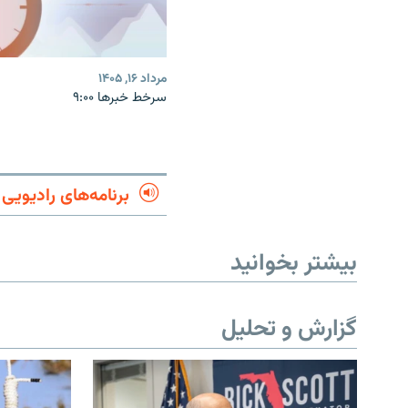
مرداد ۱۶, ۱۴۰۵
سرخط خبرها ۹:۰۰
برنامه‌های رادیویی
بیشتر بخوانید
گزارش و تحلیل