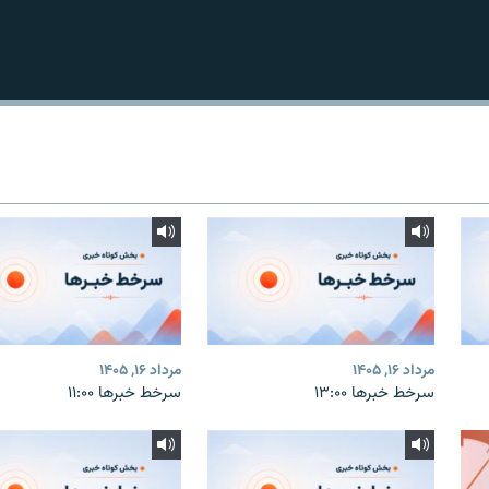
مرداد ۱۶, ۱۴۰۵
مرداد ۱۶, ۱۴۰۵
سرخط خبرها ۱۳:۰۰
سرخط خبرها ۱۱:۰۰