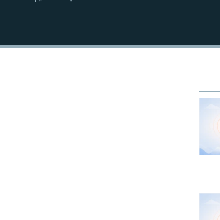
EMBED