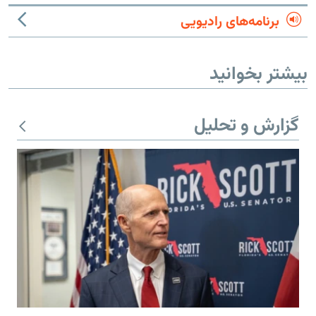
برنامه‌های رادیویی
بیشتر بخوانید
گزارش و تحلیل