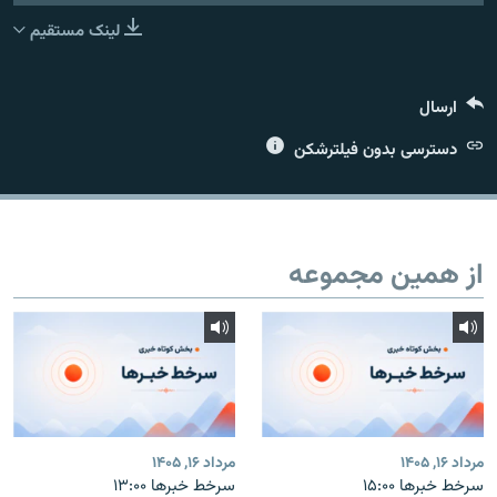
لینک مستقیم
ارسال
زبان‌های دیگر
دسترسی بدون فیلترشکن
از همین مجموعه
مرداد ۱۶, ۱۴۰۵
مرداد ۱۶, ۱۴۰۵
سرخط خبرها ۱۵:۰۰
سرخط خبرها ۱۳:۰۰