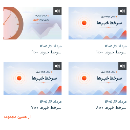
مرداد ۱۶, ۱۴۰۵
مرداد ۱۶, ۱۴۰۵
سرخط خبرها ۱۱:۰۰
سرخط خبرها ۹:۰۰
مرداد ۱۶, ۱۴۰۵
مرداد ۱۶, ۱۴۰۵
سرخط خبرها ۸:۰۰
سرخط خبرها ۷:۰۰
از همین مجموعه