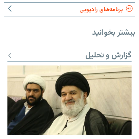
برنامه‌های رادیویی
بیشتر بخوانید
گزارش و تحلیل