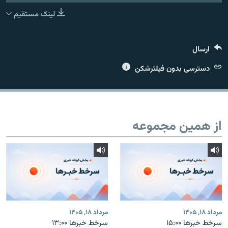
لینک مستقیم
ارسال
زبان‌های دیگر
دسترسی بدون فیلترشکن
از همین مجموعه
مرداد ۱۸, ۱۴۰۵
مرداد ۱۸, ۱۴۰۵
سرخط خبرها ۱۵:۰۰
سرخط خبرها ۱۳:۰۰