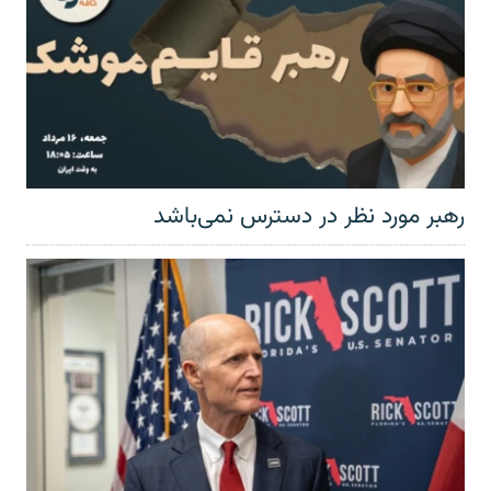
رهبر مورد نظر در دسترس نمی‌باشد