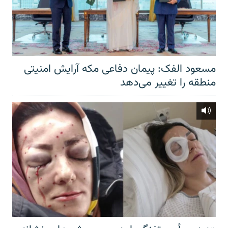
مسعود الفک: پیمان دفاعی مکه آرایش امنیتی
منطقه را تغییر می‌دهد