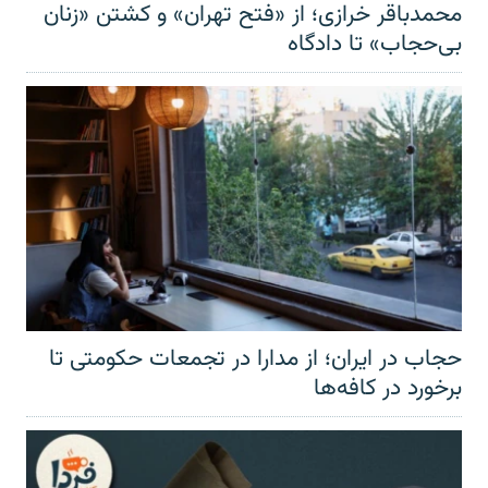
محمدباقر خرازی؛ از «فتح تهران» و کشتن «زنان
بی‌حجاب» تا دادگاه
حجاب در ایران؛ از مدارا در تجمعات حکومتی تا
برخورد در کافه‌ها