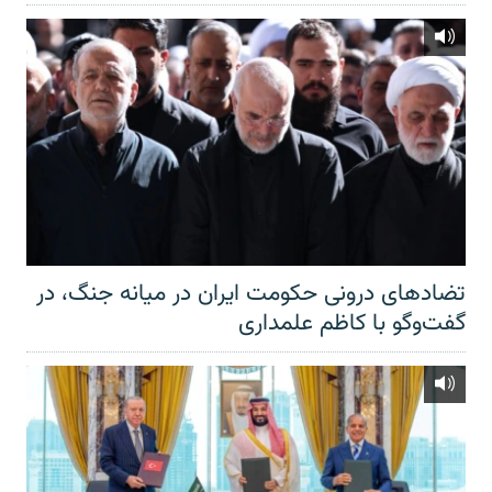
تضادهای درونی حکومت ایران در میانه جنگ، در
گفت‌‌وگو با کاظم علمداری