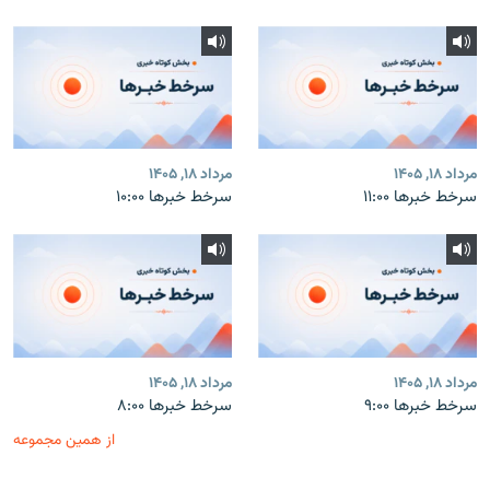
مرداد ۱۸, ۱۴۰۵
مرداد ۱۸, ۱۴۰۵
سرخط خبرها ۱۱:۰۰
سرخط خبرها ۱۰:۰۰
مرداد ۱۸, ۱۴۰۵
مرداد ۱۸, ۱۴۰۵
سرخط خبرها ۹:۰۰
سرخط خبرها ۸:۰۰
از همین مجموعه