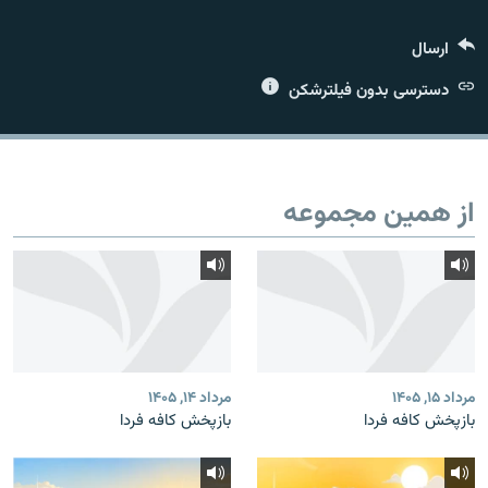
ارسال
دسترسی بدون فیلترشکن
زبان‌های دیگر
از همین مجموعه
مرداد ۱۵, ۱۴۰۵
مرداد ۱۴, ۱۴۰۵
بازپخش کافه فردا
بازپخش کافه فردا