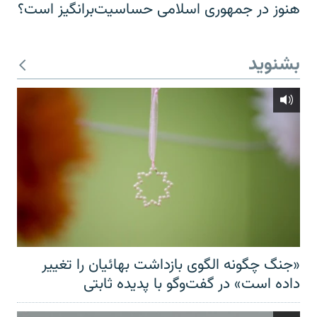
هنوز در جمهوری اسلامی حساسیت‌برانگیز است؟
بشنوید
«جنگ چگونه الگوی بازداشت بهائیان را تغییر
داده است» در گفت‌وگو با پدیده ثابتی