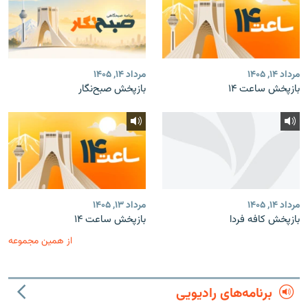
مرداد ۱۴, ۱۴۰۵
مرداد ۱۴, ۱۴۰۵
بازپخش ساعت ۱۴
بازپخش صبح‌نگار
مرداد ۱۴, ۱۴۰۵
مرداد ۱۳, ۱۴۰۵
بازپخش کافه فردا
بازپخش ساعت ۱۴
از همین مجموعه
برنامه‌های رادیویی