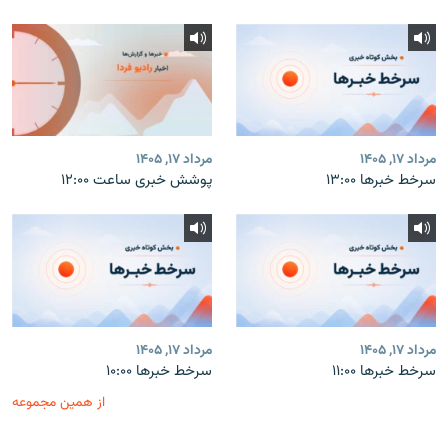
مرداد ۱۷, ۱۴۰۵
مرداد ۱۷, ۱۴۰۵
سرخط خبرها ۱۳:۰۰
پوشش خبری ساعت ۱۲:۰۰
مرداد ۱۷, ۱۴۰۵
مرداد ۱۷, ۱۴۰۵
سرخط خبرها ۱۱:۰۰
سرخط خبرها ۱۰:۰۰
از همین مجموعه