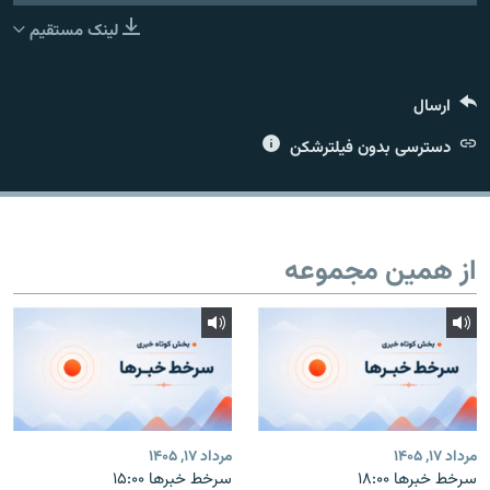
لینک مستقیم
ارسال
زبان‌های دیگر
دسترسی بدون فیلترشکن
از همین مجموعه
مرداد ۱۷, ۱۴۰۵
مرداد ۱۷, ۱۴۰۵
سرخط خبرها ۱۸:۰۰
سرخط خبرها ۱۵:۰۰