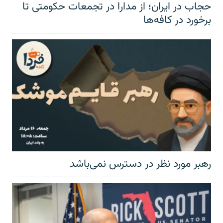
حجاب در ایران؛ از مدارا در تجمعات حکومتی تا
برخورد در کافه‌ها
رهبر مورد نظر در دسترس نمی‌باشد