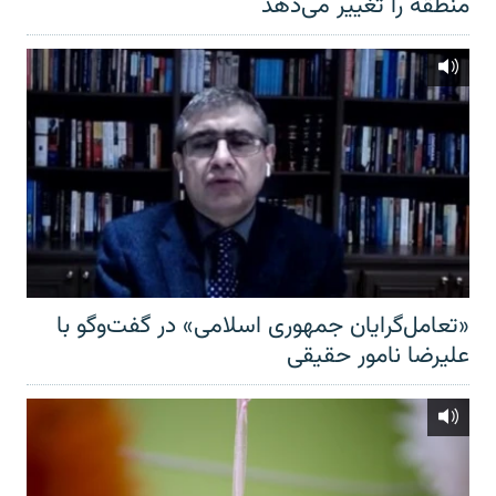
منطقه را تغییر می‌دهد
«تعامل‌گرایان جمهوری اسلامی» در گفت‌وگو با
علیرضا نامور حقیقی