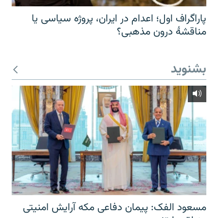
پاراگراف اول؛ اعدام در ایران، پروژه سیاسی یا
مناقشهٔ درون مذهبی؟
بشنوید
مسعود الفک: پیمان دفاعی مکه آرایش امنیتی