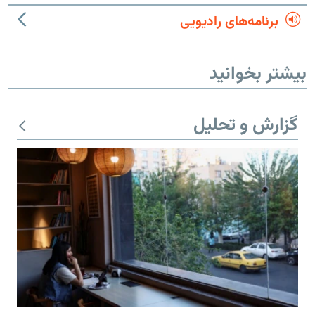
برنامه‌های رادیویی
بیشتر بخوانید
گزارش و تحلیل