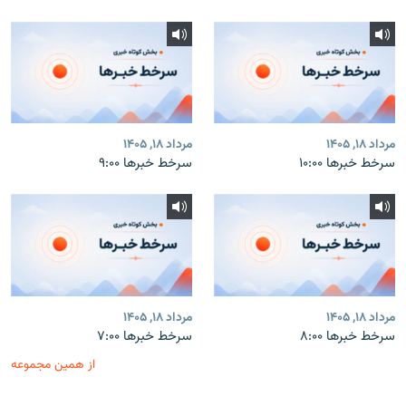
مرداد ۱۸, ۱۴۰۵
مرداد ۱۸, ۱۴۰۵
سرخط خبرها ۱۰:۰۰
سرخط خبرها ۹:۰۰
مرداد ۱۸, ۱۴۰۵
مرداد ۱۸, ۱۴۰۵
سرخط خبرها ۸:۰۰
سرخط خبرها ۷:۰۰
از همین مجموعه