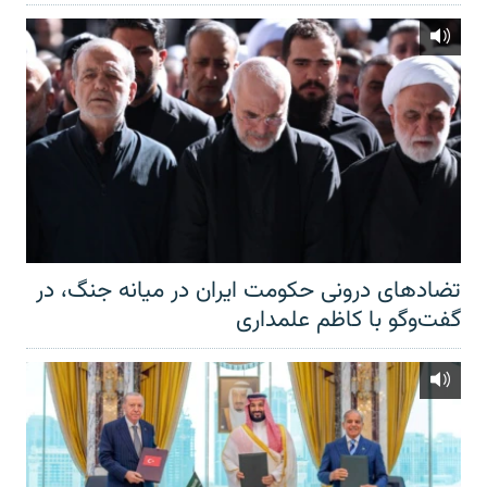
تضادهای درونی حکومت ایران در میانه جنگ، در
گفت‌‌وگو با کاظم علمداری