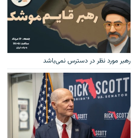
رهبر مورد نظر در دسترس نمی‌باشد