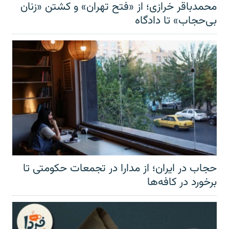
محمدباقر خرازی؛ از «فتح تهران» و کشتن «زنان
بی‌حجاب» تا دادگاه
حجاب در ایران؛ از مدارا در تجمعات حکومتی تا
برخورد در کافه‌ها