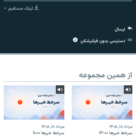
لینک مستقیم
ارسال
زبان‌های دیگر
دسترسی بدون فیلترشکن
از همین مجموعه
مرداد ۱۸, ۱۴۰۵
مرداد ۱۸, ۱۴۰۵
سرخط خبرها ۱۳:۰۰
سرخط خبرها ۱۱:۰۰