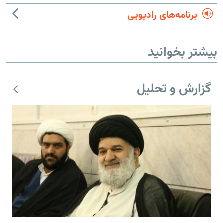
برنامه‌های رادیویی
بیشتر بخوانید
گزارش و تحلیل