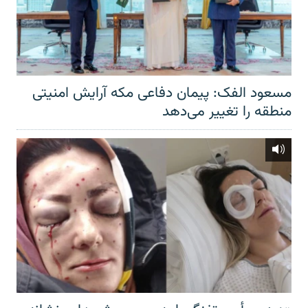
مسعود الفک: پیمان دفاعی مکه آرایش امنیتی
منطقه را تغییر می‌دهد