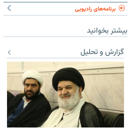
برنامه‌های رادیویی
بیشتر بخوانید
گزارش و تحلیل