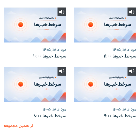
مرداد ۱۸, ۱۴۰۵
مرداد ۱۸, ۱۴۰۵
سرخط خبرها ۱۱:۰۰
سرخط خبرها ۱۰:۰۰
مرداد ۱۸, ۱۴۰۵
مرداد ۱۸, ۱۴۰۵
سرخط خبرها ۹:۰۰
سرخط خبرها ۸:۰۰
از همین مجموعه