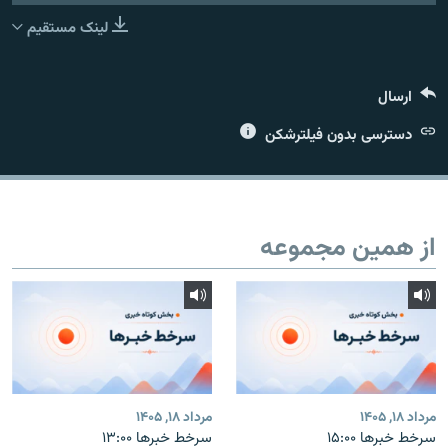
لینک مستقیم
ارسال
زبان‌های دیگر
دسترسی بدون فیلترشکن
از همین مجموعه
مرداد ۱۸, ۱۴۰۵
مرداد ۱۸, ۱۴۰۵
سرخط خبرها ۱۵:۰۰
سرخط خبرها ۱۳:۰۰