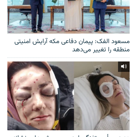
مسعود الفک: پیمان دفاعی مکه آرایش امنیتی
منطقه را تغییر می‌دهد