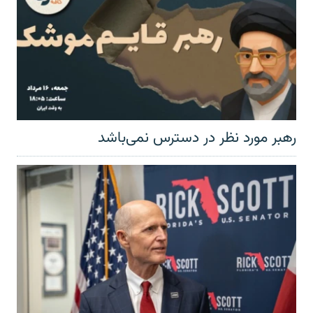
رهبر مورد نظر در دسترس نمی‌باشد