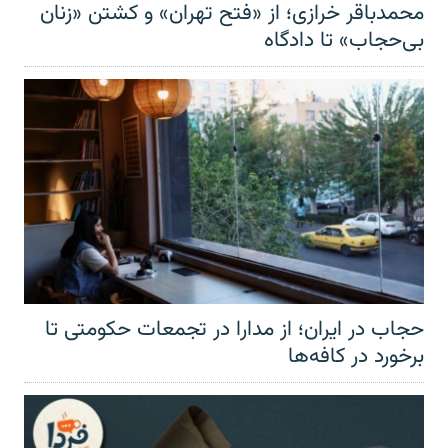
محمدباقر خرازی؛ از «فتح تهران» و کشتن «زنان
بی‌حجاب» تا دادگاه
حجاب در ایران؛ از مدارا در تجمعات حکومتی تا
برخورد در کافه‌ها