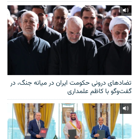
تضادهای درونی حکومت ایران در میانه جنگ، در
گفت‌‌وگو با کاظم علمداری