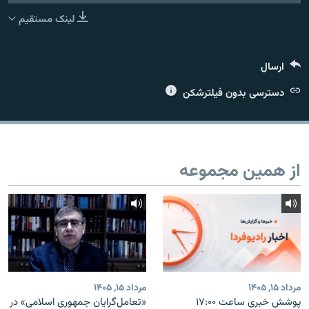
لینک مستقیم
ارسال
زبان‌های دیگر
دسترسی بدون فیلترشکن
از همین مجموعه
مرداد ۱۵, ۱۴۰۵
مرداد ۱۵, ۱۴۰۵
پوشش خبری ساعت ۱۷:۰۰
«تعامل‌گرایان جمهوری اسلامی» در