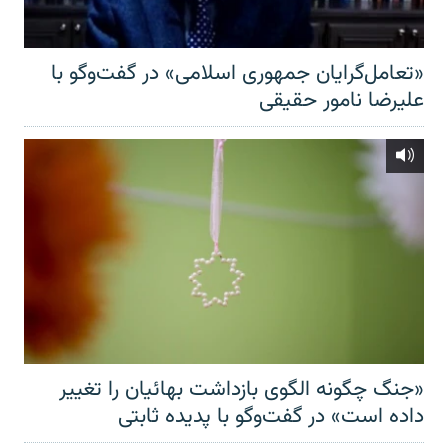
«تعامل‌گرایان جمهوری اسلامی» در گفت‌وگو با
علیرضا نامور حقیقی
«جنگ چگونه الگوی بازداشت بهائیان را تغییر
داده است» در گفت‌وگو با پدیده ثابتی