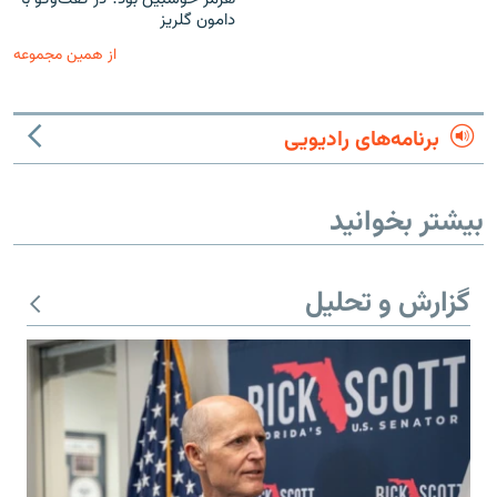
دامون گلریز
از همین مجموعه
برنامه‌های رادیویی
بیشتر بخوانید
گزارش و تحلیل