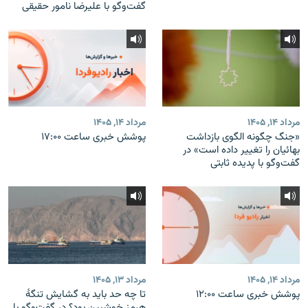
گفت‌وگو با علیرضا نامور حقیقی
مرداد ۱۴, ۱۴۰۵
مرداد ۱۴, ۱۴۰۵
«جنگ چگونه الگوی بازداشت
پوشش خبری ساعت ۱۷:۰۰
بهائیان را تغییر داده است» در
گفت‌وگو با پدیده ثابتی
مرداد ۱۴, ۱۴۰۵
مرداد ۱۳, ۱۴۰۵
پوشش خبری ساعت ۱۲:۰۰
تا چه حد باید به گشایش تنگهٔ
هرمز خوشبین بود؟ در گفت‌وگو با