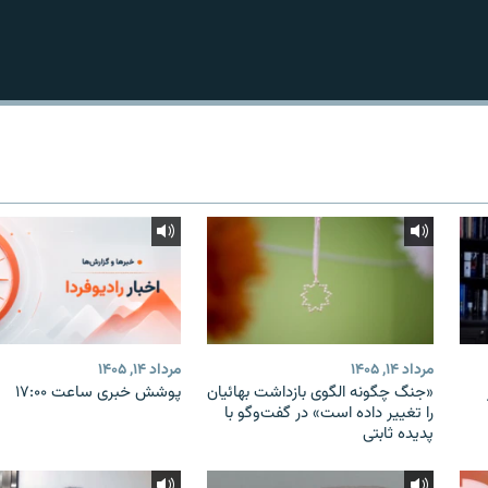
مرداد ۱۴, ۱۴۰۵
مرداد ۱۴, ۱۴۰۵
«جنگ چگونه الگوی بازداشت بهائیان
پوشش خبری ساعت ۱۷:۰۰
را تغییر داده است» در گفت‌وگو با
پدیده ثابتی