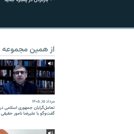
از همین مجموعه
مرداد ۱۵, ۱۴۰۵
تعامل‌گرایان جمهوری اسلامی در
گفت‌وگو با علیرضا نامور حقیقی