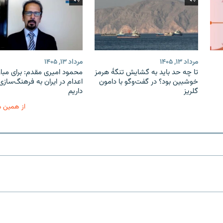
مرداد ۱۳, ۱۴۰۵
مرداد ۱۳, ۱۴۰۵
تا چه حد باید به گشایش تنگهٔ هرمز
محمود امیری مقدم: برای مبارز
خوشبین بود؟ در گفت‌وگو با دامون
اعدام در ایران به فرهنگ‌سازی 
گلریز
داریم
از همین 