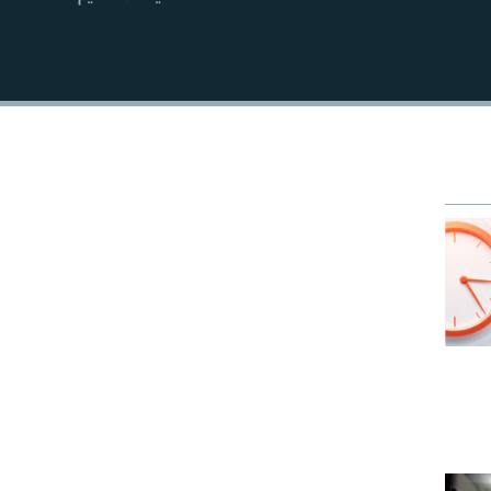
EMBED