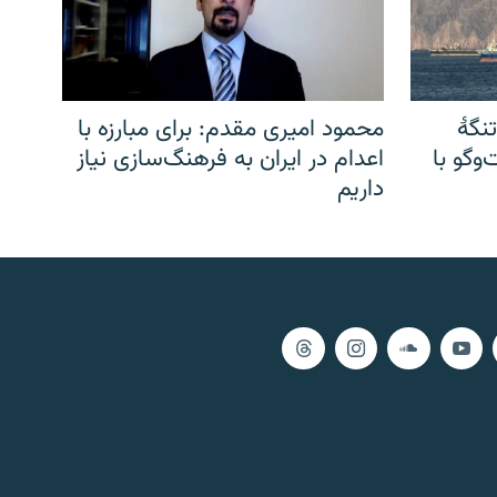
نگهٔ
محمود امیری مقدم: برای مبارزه با
وگو با
اعدام در ایران به فرهنگ‌سازی نیاز
داریم