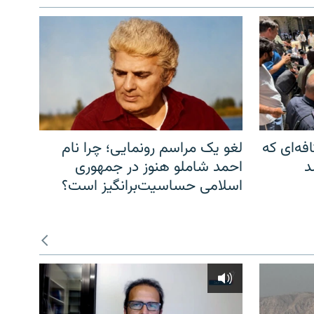
فه‌ای که
لغو یک مراسم رونمایی؛ چرا نام
د
احمد شاملو هنوز در جمهوری
اسلامی حساسیت‌برانگیز است؟