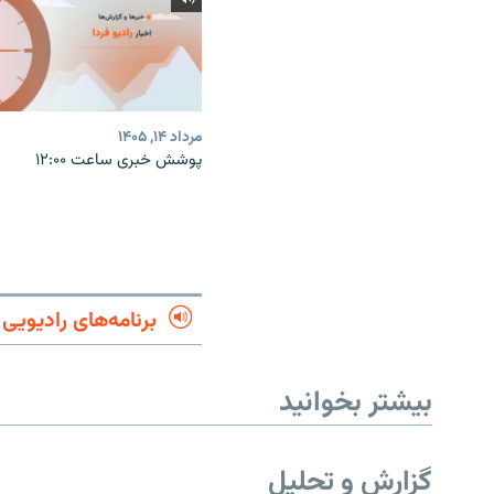
مرداد ۱۴, ۱۴۰۵
پوشش خبری ساعت ۱۲:۰۰
برنامه‌های رادیویی
بیشتر بخوانید
گزارش و تحلیل