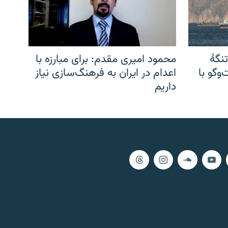
نگهٔ
محمود امیری مقدم: برای مبارزه با
وگو با
اعدام در ایران به فرهنگ‌سازی نیاز
داریم