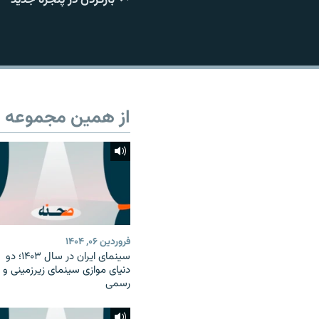
از همین مجموعه
فروردین ۰۶, ۱۴۰۴
سینمای ایران در سال ۱۴۰۳؛ دو
دنیای موازی سینمای زیرزمینی و
رسمی