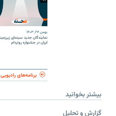
بهمن ۲۴, ۱۴۰۳
نمایندگان جدید سینمای زیرزمین
ایران در جشنواره روتردام
برنامه‌های رادیویی
بیشتر بخوانید
گزارش و تحلیل