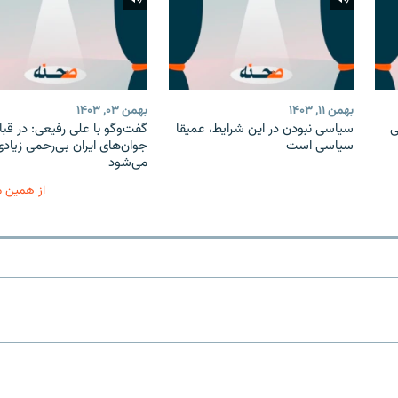
بهمن ۱۱, ۱۴۰۳
بهمن ۰۳, ۱۴۰۳
ی
سیاسی نبودن در این شرایط، عمیقا
گفت‌وگو با علی رفیعی: در قبا
سیاسی است
جوان‌های ایران بی‌رحمی زیادی
می‌شود
از همین 