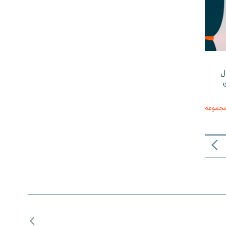
ل
مجموعه