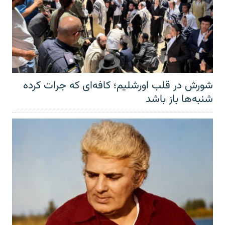
شورش در قلب اورشلیم؛ کافه‌ای که جرات کرده
شنبه‌ها باز باشد