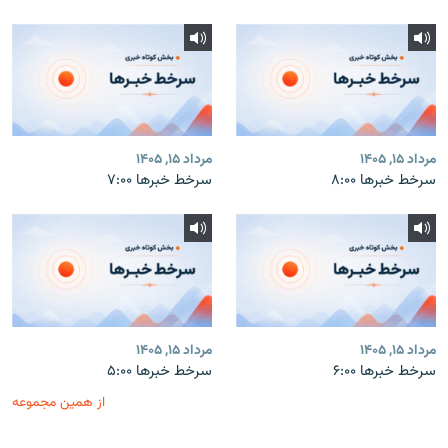
مرداد ۱۵, ۱۴۰۵
مرداد ۱۵, ۱۴۰۵
سرخط خبرها ۸:۰۰
سرخط خبرها ۷:۰۰
مرداد ۱۵, ۱۴۰۵
مرداد ۱۵, ۱۴۰۵
سرخط خبرها ۶:۰۰
سرخط خبرها ۵:۰۰
از همین مجموعه