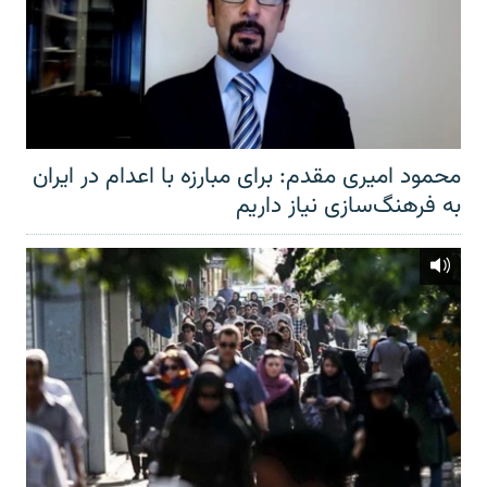
محمود امیری مقدم: برای مبارزه با اعدام در ایران
به فرهنگ‌سازی نیاز داریم