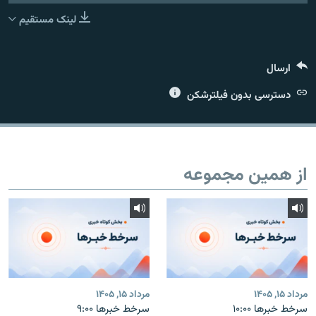
لینک مستقیم
ارسال
زبان‌های دیگر
دسترسی بدون فیلترشکن
از همین مجموعه
مرداد ۱۵, ۱۴۰۵
مرداد ۱۵, ۱۴۰۵
سرخط خبرها ۱۰:۰۰
سرخط خبرها ۹:۰۰