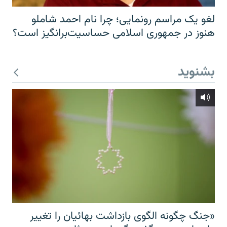
لغو یک مراسم رونمایی؛ چرا نام احمد شاملو
هنوز در جمهوری اسلامی حساسیت‌برانگیز است؟
بشنوید
«جنگ چگونه الگوی بازداشت بهائیان را تغییر