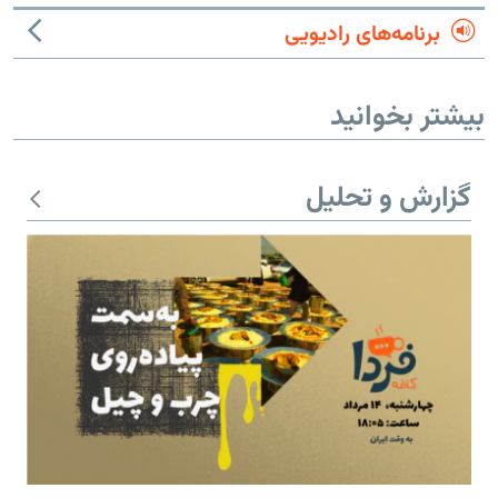
برنامه‌های رادیویی
بیشتر بخوانید
گزارش و تحلیل