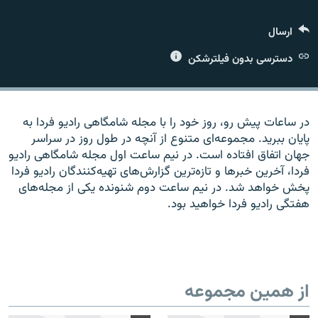
ارسال
دسترسی بدون فیلترشکن
زبان‌های دیگر
در ساعات پیش رو، روز خود را با مجله شامگاهی رادیو فردا به
پایان ببرید. مجموعه‌ای متنوع از آنچه در طول روز در سراسر
جهان اتفاق افتاده است. در نیم ساعت اول مجله شامگاهی رادیو
فردا، آخرین خبرها و تازه‌ترین گزارش‌های تهیه‌کنندگان رادیو فردا
پخش خواهد شد. در نیم ساعت دوم شنونده یکی از مجله‌های
هفتگی رادیو فردا خواهید بود.
از همین مجموعه