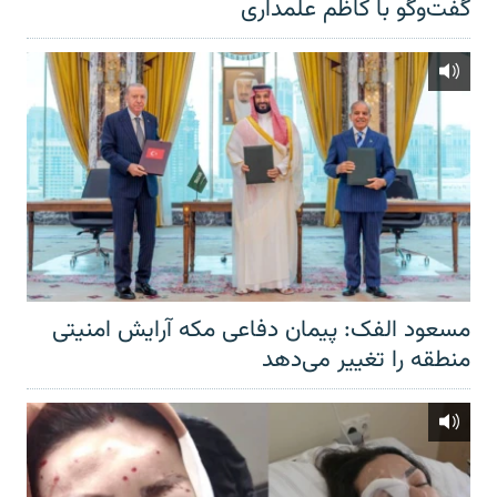
گفت‌‌وگو با کاظم علمداری
مسعود الفک: پیمان دفاعی مکه آرایش امنیتی
منطقه را تغییر می‌دهد