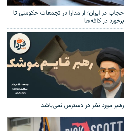
حجاب در ایران؛ از مدارا در تجمعات حکومتی تا
برخورد در کافه‌ها
رهبر مورد نظر در دسترس نمی‌باشد