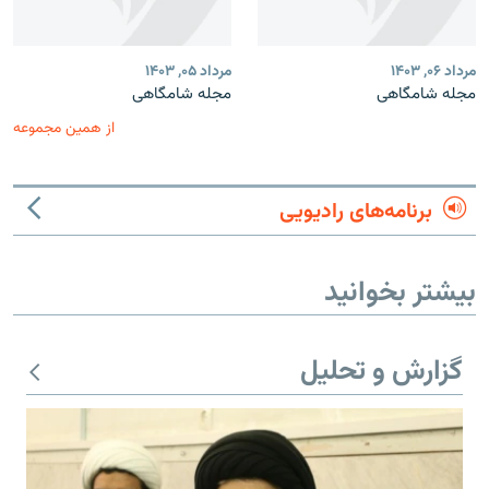
مرداد ۰۶, ۱۴۰۳
مرداد ۰۵, ۱۴۰۳
مجله شامگاهی
مجله شامگاهی
از همین مجموعه
برنامه‌های رادیویی
بیشتر بخوانید
گزارش و تحلیل