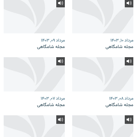
مرداد ۱۰, ۱۴۰۳
مرداد ۰۹, ۱۴۰۳
مجله شامگاهی
مجله شامگاهی
مرداد ۰۸, ۱۴۰۳
مرداد ۰۷, ۱۴۰۳
مجله شامگاهی
مجله شامگاهی