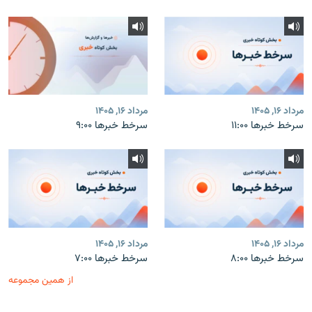
مرداد ۱۶, ۱۴۰۵
مرداد ۱۶, ۱۴۰۵
سرخط خبرها ۱۱:۰۰
سرخط خبرها ۹:۰۰
مرداد ۱۶, ۱۴۰۵
مرداد ۱۶, ۱۴۰۵
سرخط خبرها ۸:۰۰
سرخط خبرها ۷:۰۰
از همین مجموعه