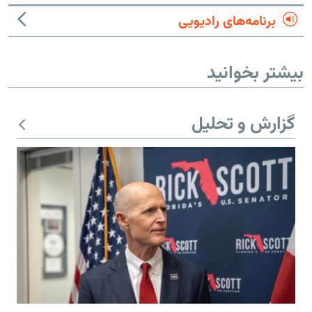
برنامه‌های رادیویی
بیشتر بخوانید
گزارش و تحلیل