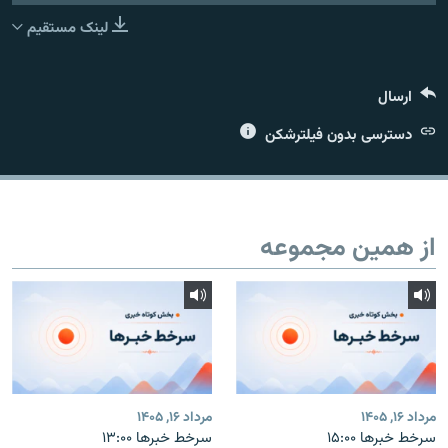
لینک مستقیم
ارسال
زبان‌های دیگر
دسترسی بدون فیلترشکن
از همین مجموعه
مرداد ۱۶, ۱۴۰۵
مرداد ۱۶, ۱۴۰۵
سرخط خبرها ۱۵:۰۰
سرخط خبرها ۱۳:۰۰