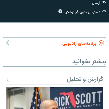
ارسال
دسترسی بدون فیلترشکن
زبان‌های دیگر
برنامه‌های رادیویی
بیشتر بخوانید
گزارش و تحلیل