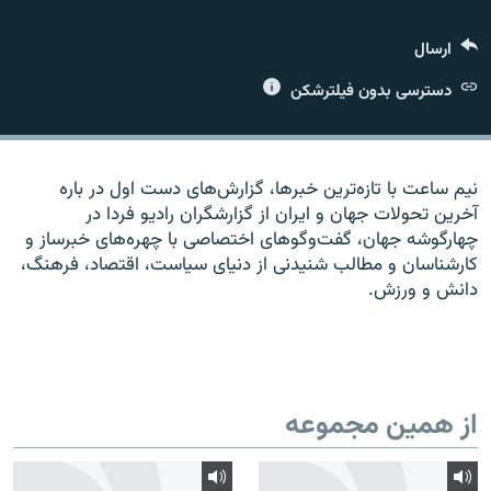
ارسال
دسترسی بدون فیلترشکن
زبان‌های دیگر
نیم ساعت با تازه‌ترین خبرها، گزارش‌های دست اول در باره
آخرین تحولات جهان و ایران از گزارشگران رادیو فردا در
چهارگوشه جهان، گفت‌وگوهای اختصاصی با چهره‌های خبرساز و
کارشناسان و مطالب شنیدنی از دنیای سیاست، اقتصاد، فرهنگ،
دانش و ورزش.
از همین مجموعه