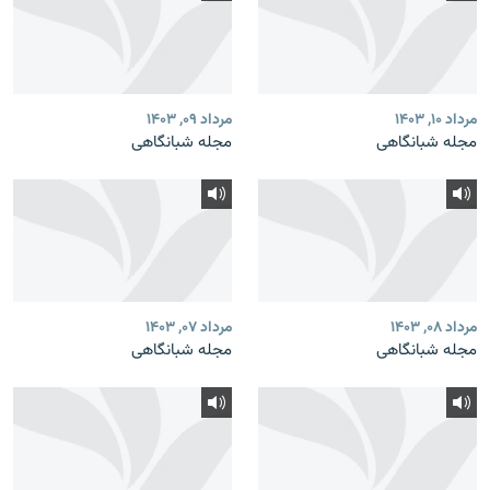
مرداد ۱۰, ۱۴۰۳
مرداد ۰۹, ۱۴۰۳
مجله شبانگاهی
مجله شبانگاهی
مرداد ۰۸, ۱۴۰۳
مرداد ۰۷, ۱۴۰۳
مجله شبانگاهی
مجله شبانگاهی