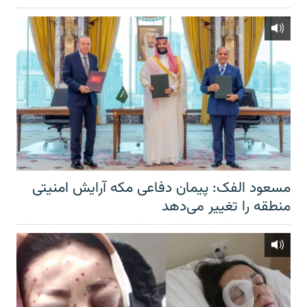
مسعود الفک: پیمان دفاعی مکه آرایش امنیتی
منطقه را تغییر می‌دهد