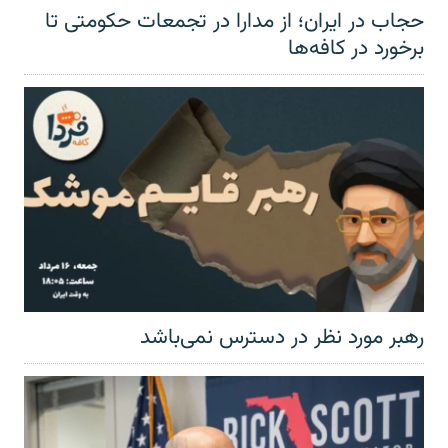
حجاب در ایران؛ از مدارا در تجمعات حکومتی تا
برخورد در کافه‌ها
رهبر مورد نظر در دسترس نمی‌باشد