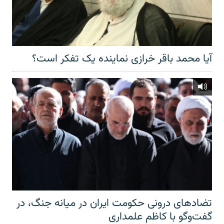
آیا محمد باقر خرازی نماینده یک تفکر است؟
تضادهای درونی حکومت ایران در میانه جنگ، در
گفت‌‌وگو با کاظم علمداری