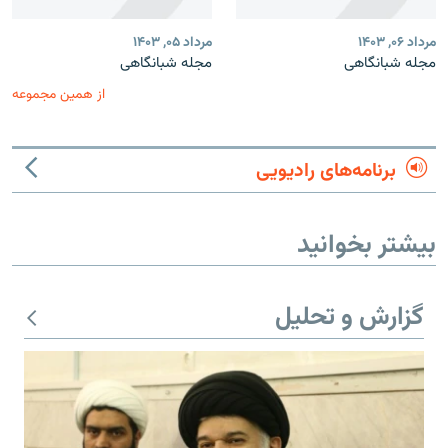
مرداد ۰۶, ۱۴۰۳
مرداد ۰۵, ۱۴۰۳
مجله شبانگاهی
مجله شبانگاهی
از همین مجموعه
برنامه‌های رادیویی
بیشتر بخوانید
گزارش و تحلیل