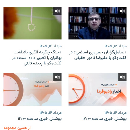
مرداد ۱۵, ۱۴۰۵
مرداد ۱۴, ۱۴۰۵
«تعامل‌گرایان جمهوری اسلامی» در
«جنگ چگونه الگوی بازداشت
گفت‌وگو با علیرضا نامور حقیقی
بهائیان را تغییر داده است» در
گفت‌وگو با پدیده ثابتی
مرداد ۱۴, ۱۴۰۵
مرداد ۱۴, ۱۴۰۵
پوشش خبری ساعت ۱۷:۰۰
پوشش خبری ساعت ۱۲:۰۰
از همین مجموعه