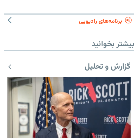
برنامه‌های رادیویی
بیشتر بخوانید
گزارش و تحلیل