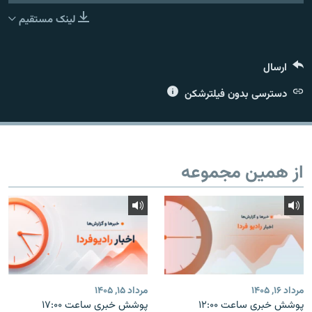
لینک مستقیم
ارسال
زبان‌های دیگر
دسترسی بدون فیلترشکن
از همین مجموعه
مرداد ۱۶, ۱۴۰۵
مرداد ۱۵, ۱۴۰۵
پوشش خبری ساعت ۱۲:۰۰
پوشش خبری ساعت ۱۷:۰۰