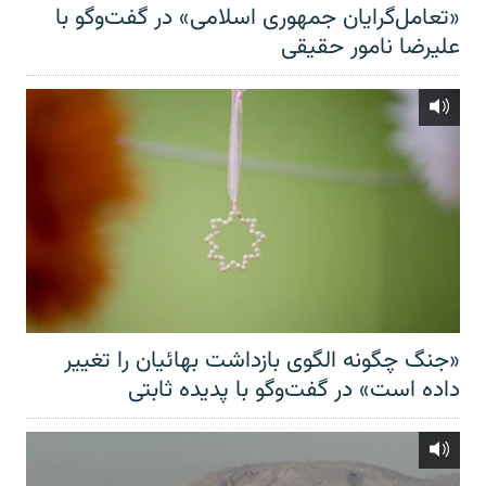
«تعامل‌گرایان جمهوری اسلامی» در گفت‌وگو با
علیرضا نامور حقیقی
«جنگ چگونه الگوی بازداشت بهائیان را تغییر
داده است» در گفت‌وگو با پدیده ثابتی