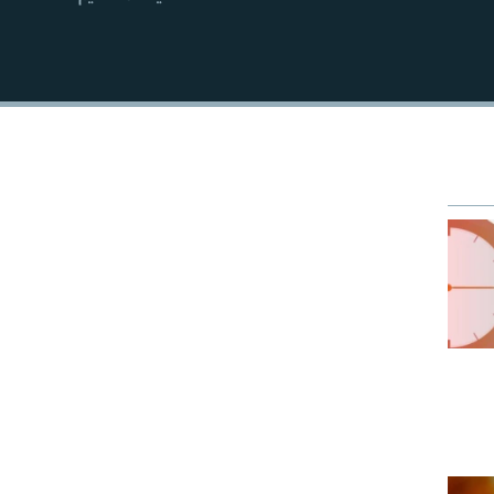
EMBED