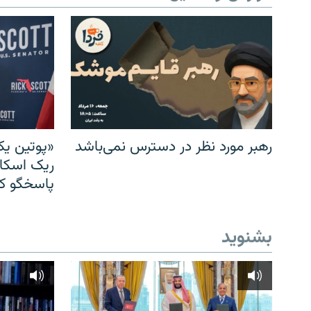
رهبر مورد نظر در دسترس نمی‌باشد
«پوتین یک
ریک اسکات
پاسخگو کن
بشنوید