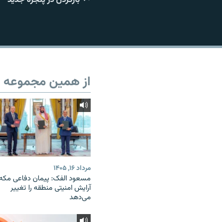
از همین مجموعه
مرداد ۱۶, ۱۴۰۵
مسعود الفک: پیمان دفاعی مکه
آرایش امنیتی منطقه را تغییر
می‌دهد