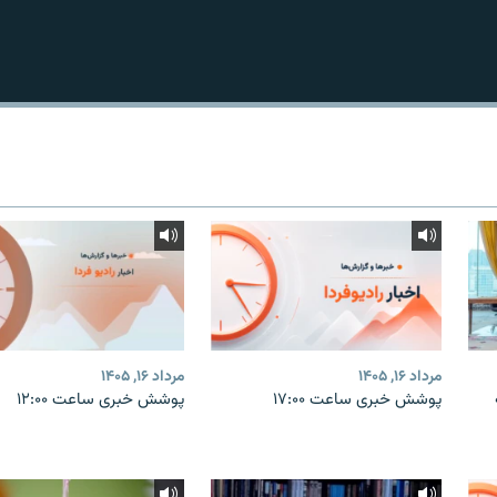
مرداد ۱۶, ۱۴۰۵
مرداد ۱۶, ۱۴۰۵
پوشش خبری ساعت ۱۷:۰۰
پوشش خبری ساعت ۱۲:۰۰