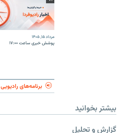
مرداد ۱۵, ۱۴۰۵
پوشش خبری ساعت ۱۷:۰۰
برنامه‌های رادیویی
بیشتر بخوانید
گزارش و تحلیل