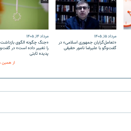
مرداد ۱۵, ۱۴۰۵
مرداد ۱۴, ۱۴۰۵
«تعامل‌گرایان جمهوری اسلامی» در
«جنگ چگونه الگوی بازداشت ب
گفت‌وگو با علیرضا نامور حقیقی
را تغییر داده است» در گفت‌وگ
پدیده ثابتی
از همین 