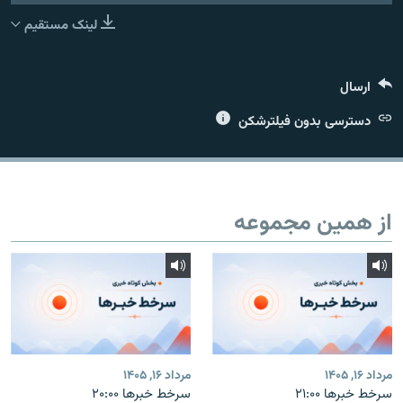
لینک مستقیم
ارسال
زبان‌های دیگر
دسترسی بدون فیلترشکن
از همین مجموعه
مرداد ۱۶, ۱۴۰۵
مرداد ۱۶, ۱۴۰۵
سرخط خبرها ۲۱:۰۰
سرخط خبرها ۲۰:۰۰