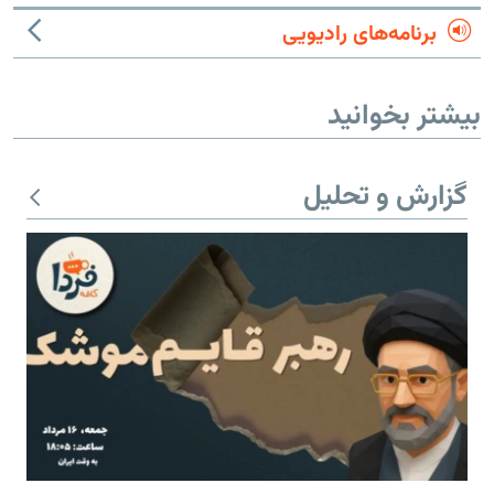
برنامه‌های رادیویی
بیشتر بخوانید
گزارش و تحلیل