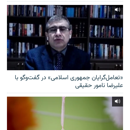
«تعامل‌گرایان جمهوری اسلامی» در گفت‌وگو با
علیرضا نامور حقیقی