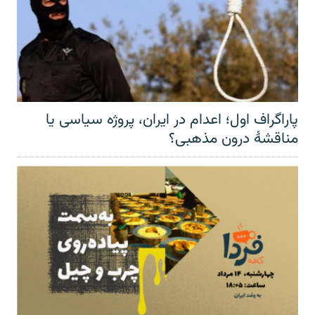
پاراگراف اول؛ اعدام در ایران، پروژه سیاسی یا
مناقشهٔ درون مذهبی؟