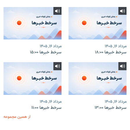
مرداد ۱۶, ۱۴۰۵
مرداد ۱۶, ۱۴۰۵
سرخط خبرها ۱۸:۰۰
سرخط خبرها ۱۵:۰۰
مرداد ۱۶, ۱۴۰۵
مرداد ۱۶, ۱۴۰۵
سرخط خبرها ۱۳:۰۰
سرخط خبرها ۱۱:۰۰
از همین مجموعه