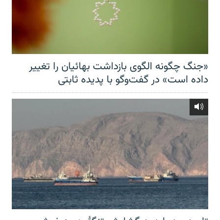
«جنگ چگونه الگوی بازداشت بهائیان را تغییر
داده است» در گفت‌وگو با پدیده ثابتی