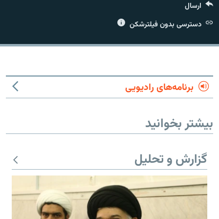
ارسال
دسترسی بدون فیلترشکن
زبان‌های دیگر
برنامه‌های رادیویی
بیشتر بخوانید
گزارش و تحلیل