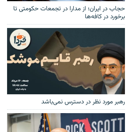
حجاب در ایران؛ از مدارا در تجمعات حکومتی تا
برخورد در کافه‌ها
رهبر مورد نظر در دسترس نمی‌باشد