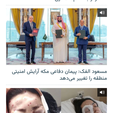
مسعود الفک: پیمان دفاعی مکه آرایش امنیتی
منطقه را تغییر می‌دهد