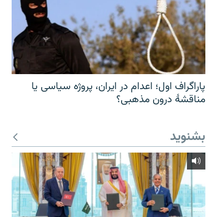
پاراگراف اول؛ اعدام در ایران، پروژه سیاسی یا
مناقشهٔ درون مذهبی؟
بشنوید