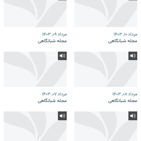
مرداد ۱۰, ۱۴۰۳
مرداد ۰۹, ۱۴۰۳
مجله شبانگاهی
مجله شبانگاهی
مرداد ۰۸, ۱۴۰۳
مرداد ۰۷, ۱۴۰۳
مجله شبانگاهی
مجله شبانگاهی