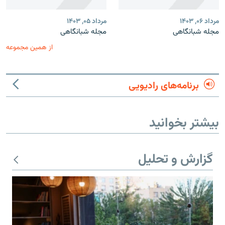
مرداد ۰۶, ۱۴۰۳
مرداد ۰۵, ۱۴۰۳
مجله شبانگاهی
مجله شبانگاهی
از همین مجموعه
برنامه‌های رادیویی
بیشتر بخوانید
گزارش و تحلیل