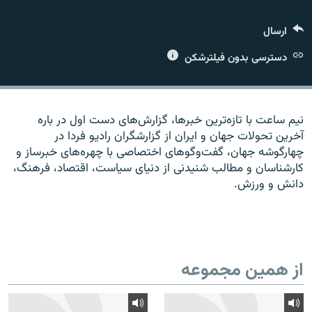
ارسال
دسترسی بدون فیلترشکن
زبان‌های دیگر
نیم ساعت با تازه‌ترین خبرها، گزارش‌های دست اول در باره
آخرین تحولات جهان و ایران از گزارشگران رادیو فردا در
چهارگوشه جهان، گفت‌وگوهای اختصاصی با چهره‌های خبرساز و
کارشناسان و مطالب شنیدنی از دنیای سیاست، اقتصاد، فرهنگ،
دانش و ورزش.
از همین مجموعه