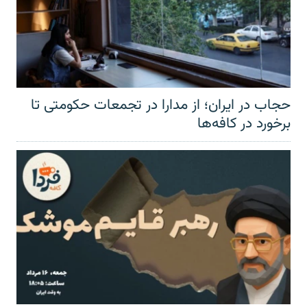
حجاب در ایران؛ از مدارا در تجمعات حکومتی تا
برخورد در کافه‌ها