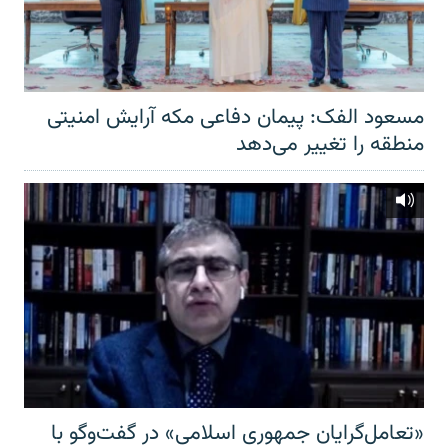
مسعود الفک: پیمان دفاعی مکه آرایش امنیتی
منطقه را تغییر می‌دهد
«تعامل‌گرایان جمهوری اسلامی» در گفت‌وگو با