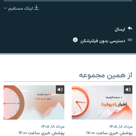
لینک مستقیم
ارسال
زبان‌های دیگر
دسترسی بدون فیلترشکن
از همین مجموعه
مرداد ۱۸, ۱۴۰۵
مرداد ۱۸, ۱۴۰۵
پوشش خبری ساعت ۱۷:۰۰
پوشش خبری ساعت ۱۲:۰۰