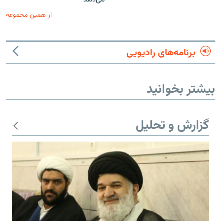
از همین مجموعه
برنامه‌های رادیویی
بیشتر بخوانید
گزارش و تحلیل