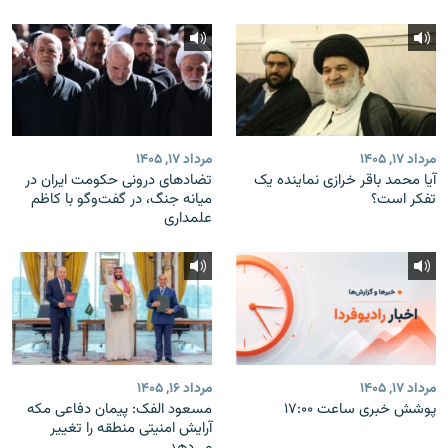
مرداد ۱۷, ۱۴۰۵
مرداد ۱۷, ۱۴۰۵
آیا محمد باقر خرازی نماینده یک
تضادهای درونی حکومت ایران در
تفکر است؟
میانه جنگ، در گفت‌‌وگو با کاظم
علمداری
مرداد ۱۷, ۱۴۰۵
مرداد ۱۶, ۱۴۰۵
پوشش خبری ساعت ۱۷:۰۰
مسعود الفک: پیمان دفاعی مکه
آرایش امنیتی منطقه را تغییر
می‌دهد