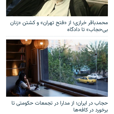
محمدباقر خرازی؛ از «فتح تهران» و کشتن «زنان
بی‌حجاب» تا دادگاه
حجاب در ایران؛ از مدارا در تجمعات حکومتی تا
برخورد در کافه‌ها