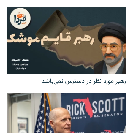
رهبر مورد نظر در دسترس نمی‌باشد