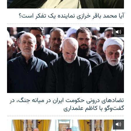
آیا محمد باقر خرازی نماینده یک تفکر است؟
تضادهای درونی حکومت ایران در میانه جنگ، در
گفت‌‌وگو با کاظم علمداری