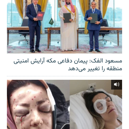
مسعود الفک: پیمان دفاعی مکه آرایش امنیتی
منطقه را تغییر می‌دهد