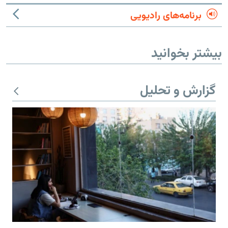
برنامه‌های رادیویی
بیشتر بخوانید
گزارش و تحلیل