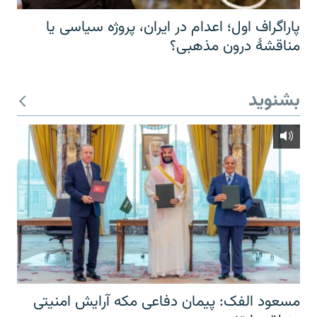
پاراگراف اول؛ اعدام در ایران، پروژه سیاسی یا
مناقشهٔ درون مذهبی؟
بشنوید
مسعود الفک: پیمان دفاعی مکه آرایش امنیتی