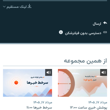
لینک مستقیم
ارسال
زبان‌های دیگر
دسترسی بدون فیلترشکن
از همین مجموعه
مرداد ۱۷, ۱۴۰۵
مرداد ۱۷, ۱۴۰۵
پوشش خبری ساعت ۱۲:۰۰
سرخط خبرها ۱۱:۰۰