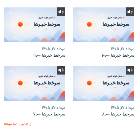
مرداد ۱۷, ۱۴۰۵
مرداد ۱۷, ۱۴۰۵
سرخط خبرها ۱۰:۰۰
سرخط خبرها ۹:۰۰
مرداد ۱۷, ۱۴۰۵
مرداد ۱۷, ۱۴۰۵
سرخط خبرها ۸:۰۰
سرخط خبرها ۷:۰۰
از همین مجموعه