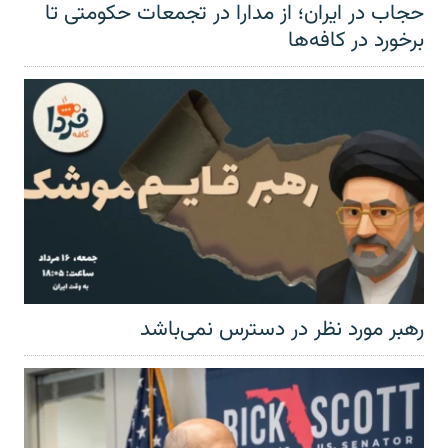
حجاب در ایران؛ از مدارا در تجمعات حکومتی تا
برخورد در کافه‌ها
رهبر مورد نظر در دسترس نمی‌باشد