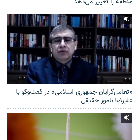
منطقه را تغییر می‌دهد
«تعامل‌گرایان جمهوری اسلامی» در گفت‌وگو با
علیرضا نامور حقیقی