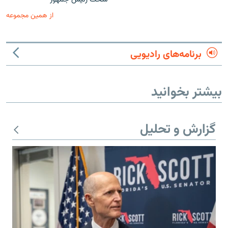
از همین مجموعه
برنامه‌های رادیویی
بیشتر بخوانید
گزارش و تحلیل