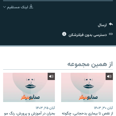
عضویت
لینک مستقیم
ارسال
زبان‌های دیگر
دسترسی بدون فیلترشکن
از همین مجموعه
آبان ۳۰, ۱۴۰۳
آبان ۲۵, ۱۴۰۳
از نقص تا بیماری بدحجابی، چگونه
بحران در آموزش و پرورش، رنگ مو