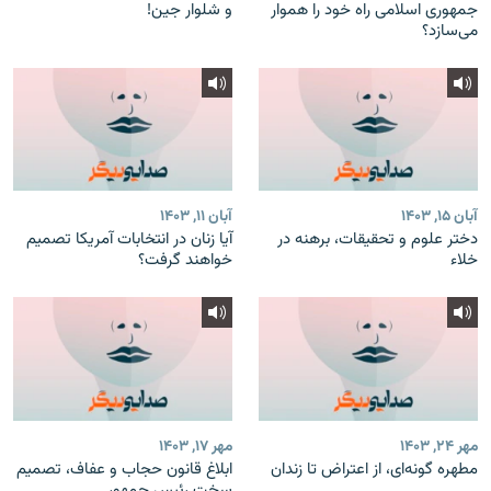
جمهوری اسلامی راه خود را هموار
و شلوار جین!
می‌سازد؟
آبان ۱۵, ۱۴۰۳
آبان ۱۱, ۱۴۰۳
دختر علوم و تحقیقات، برهنه در
آیا زنان در انتخابات آمریکا تصمیم
خلاء
خواهند گرفت؟
مهر ۲۴, ۱۴۰۳
مهر ۱۷, ۱۴۰۳
مطهره گونه‌ای، از اعتراض تا زندان
ابلاغ قانون حجاب و عفاف، تصمیم
سخت رئیس جمهور