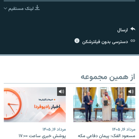
لینک مستقیم
ارسال
زبان‌های دیگر
دسترسی بدون فیلترشکن
از همین مجموعه
مرداد ۱۶, ۱۴۰۵
مرداد ۱۶, ۱۴۰۵
مسعود الفک: پیمان دفاعی مکه
پوشش خبری ساعت ۱۷:۰۰