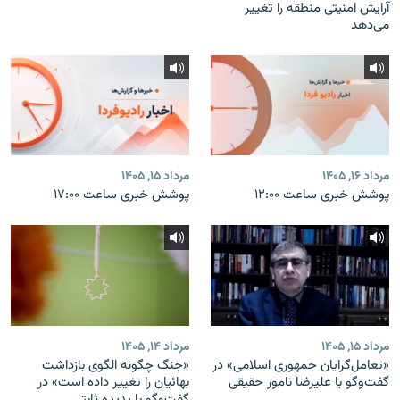
آرایش امنیتی منطقه را تغییر
می‌دهد
مرداد ۱۶, ۱۴۰۵
مرداد ۱۵, ۱۴۰۵
پوشش خبری ساعت ۱۲:۰۰
پوشش خبری ساعت ۱۷:۰۰
مرداد ۱۵, ۱۴۰۵
مرداد ۱۴, ۱۴۰۵
«تعامل‌گرایان جمهوری اسلامی» در
«جنگ چگونه الگوی بازداشت
گفت‌وگو با علیرضا نامور حقیقی
بهائیان را تغییر داده است» در
گفت‌وگو با پدیده ثابتی