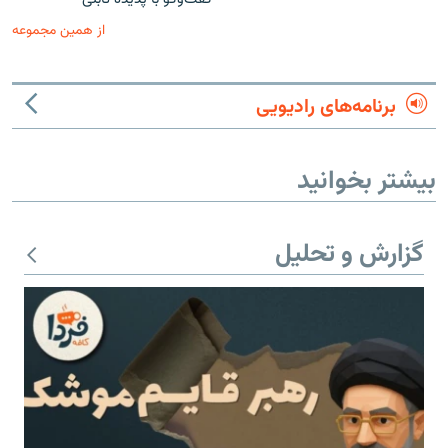
از همین مجموعه
برنامه‌های رادیویی
بیشتر بخوانید
گزارش و تحلیل