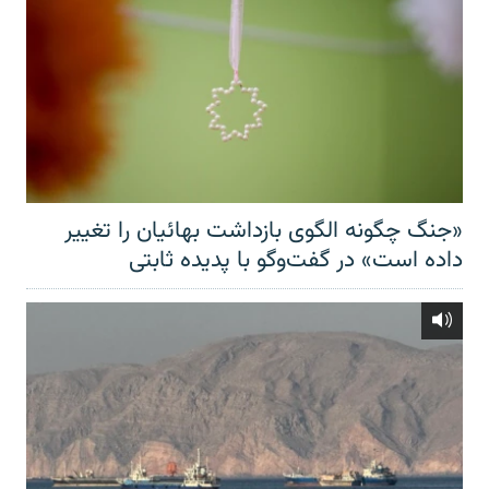
«جنگ چگونه الگوی بازداشت بهائیان را تغییر
داده است» در گفت‌وگو با پدیده ثابتی