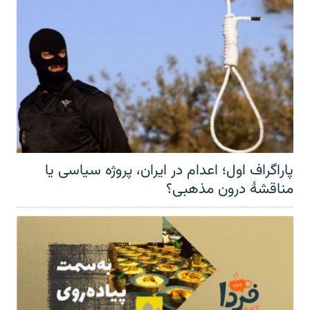
پاراگراف اول؛ اعدام در ایران، پروژه سیاسی یا
مناقشهٔ درون مذهبی؟