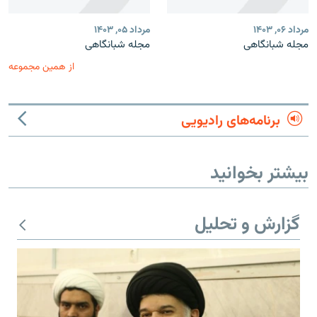
مرداد ۰۶, ۱۴۰۳
مرداد ۰۵, ۱۴۰۳
مجله شبانگاهی
مجله شبانگاهی
از همین مجموعه
برنامه‌های رادیویی
بیشتر بخوانید
گزارش و تحلیل