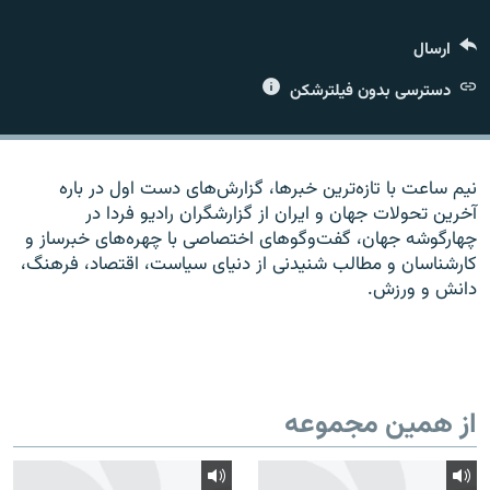
ارسال
دسترسی بدون فیلترشکن
زبان‌های دیگر
نیم ساعت با تازه‌ترین خبرها، گزارش‌های دست اول در باره
آخرین تحولات جهان و ایران از گزارشگران رادیو فردا در
چهارگوشه جهان، گفت‌وگوهای اختصاصی با چهره‌های خبرساز و
کارشناسان و مطالب شنیدنی از دنیای سیاست، اقتصاد، فرهنگ،
دانش و ورزش.
از همین مجموعه