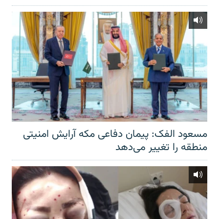
مسعود الفک: پیمان دفاعی مکه آرایش امنیتی
منطقه را تغییر می‌دهد