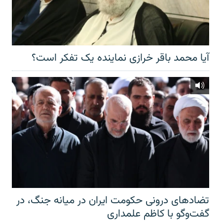
آیا محمد باقر خرازی نماینده یک تفکر است؟
تضادهای درونی حکومت ایران در میانه جنگ، در
گفت‌‌وگو با کاظم علمداری