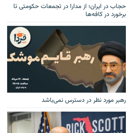
حجاب در ایران؛ از مدارا در تجمعات حکومتی تا
برخورد در کافه‌ها
رهبر مورد نظر در دسترس نمی‌باشد