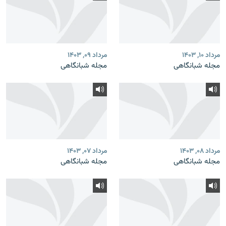
مرداد ۱۰, ۱۴۰۳
مرداد ۰۹, ۱۴۰۳
مجله شبانگاهی
مجله شبانگاهی
مرداد ۰۸, ۱۴۰۳
مرداد ۰۷, ۱۴۰۳
مجله شبانگاهی
مجله شبانگاهی