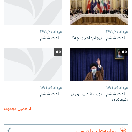
خرداد ۲۰, ۱۴۰۱
خرداد ۲۰, ۱۴۰۱
ساعت ششم - برجام؛ احیای چه؟
ساعت‌ ششم
خرداد ۰۶, ۱۴۰۱
خرداد ۰۶, ۱۴۰۱
ساعت ششم - نهیب آبادان، آوار بر
ساعت‌ ششم
«فرمانده»
از همین مجموعه
برنامه‌های رادیویی