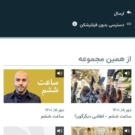
ارسال
دسترسی بدون فیلترشکن
زبان‌های دیگر
از همین مجموعه
مهر ۱۵, ۱۴۰۱
مهر ۱۵, ۱۴۰۱
ساعت ششم - انقلابی دیگرگون؟
ساعت‌ ششم