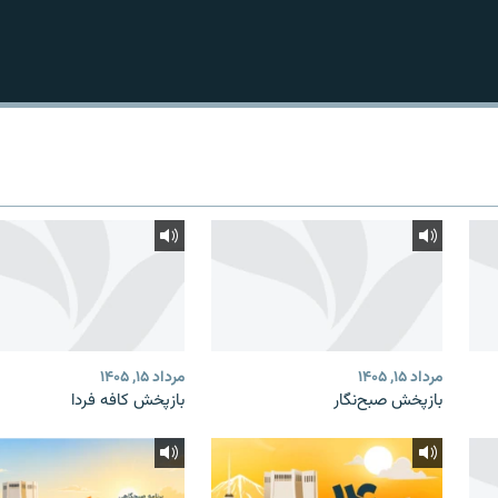
مرداد ۱۵, ۱۴۰۵
مرداد ۱۵, ۱۴۰۵
بازپخش صبح‌نگار
بازپخش کافه فردا