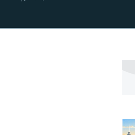
EMBED