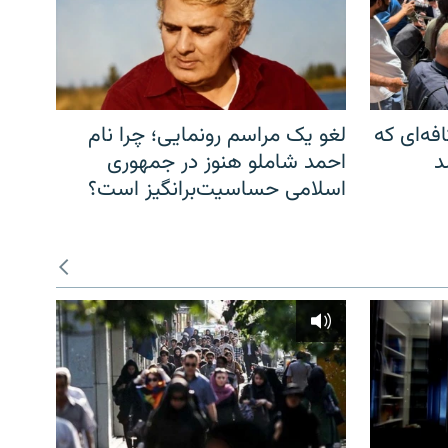
فه‌ای که
لغو یک مراسم رونمایی؛ چرا نام
د
احمد شاملو هنوز در جمهوری
اسلامی حساسیت‌برانگیز است؟