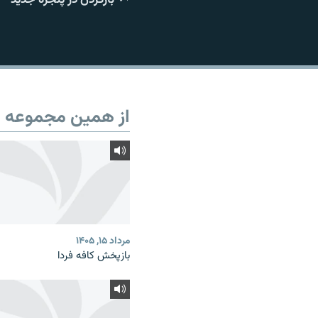
از همین مجموعه
مرداد ۱۵, ۱۴۰۵
بازپخش کافه فردا