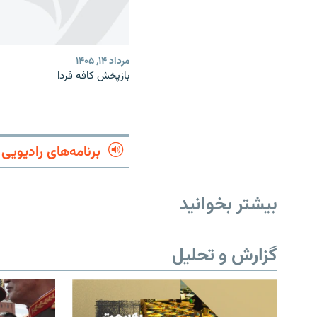
مرداد ۱۴, ۱۴۰۵
بازپخش کافه فردا
برنامه‌های رادیویی
بیشتر بخوانید
گزارش و تحلیل