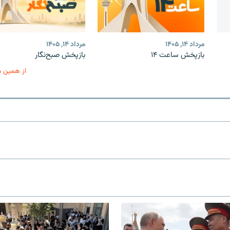
مرداد ۱۴, ۱۴۰۵
مرداد ۱۴, ۱۴۰۵
بازپخش ساعت ۱۴
بازپخش صبح‌نگار
از همین 