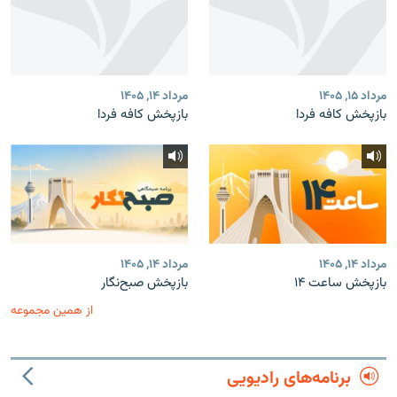
مرداد ۱۵, ۱۴۰۵
مرداد ۱۴, ۱۴۰۵
بازپخش کافه فردا
بازپخش کافه فردا
مرداد ۱۴, ۱۴۰۵
مرداد ۱۴, ۱۴۰۵
بازپخش ساعت ۱۴
بازپخش صبح‌نگار
از همین مجموعه
برنامه‌های رادیویی