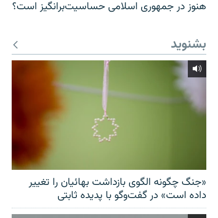
هنوز در جمهوری اسلامی حساسیت‌برانگیز است؟
بشنوید
«جنگ چگونه الگوی بازداشت بهائیان را تغییر
داده است» در گفت‌وگو با پدیده ثابتی