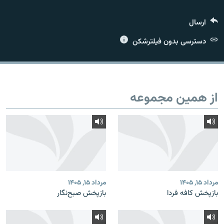
ارسال
دسترسی بدون فیلترشکن
زبان‌های دیگر
از همین مجموعه
مرداد ۱۵, ۱۴۰۵
مرداد ۱۵, ۱۴۰۵
بازپخش کافه فردا
بازپخش صبح‌نگار