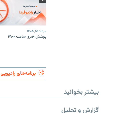
مرداد ۱۵, ۱۴۰۵
پوشش خبری ساعت ۱۷:۰۰
برنامه‌های رادیویی
بیشتر بخوانید
گزارش و تحلیل