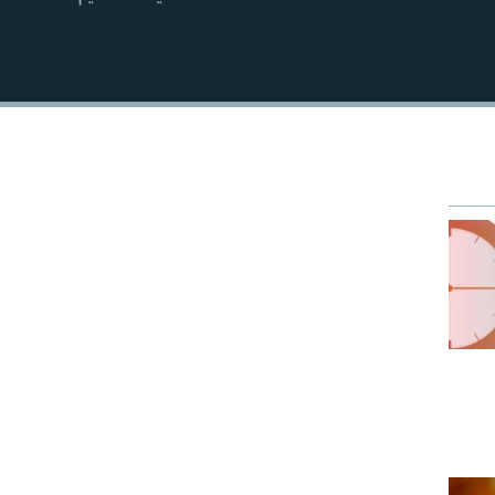
EMBED