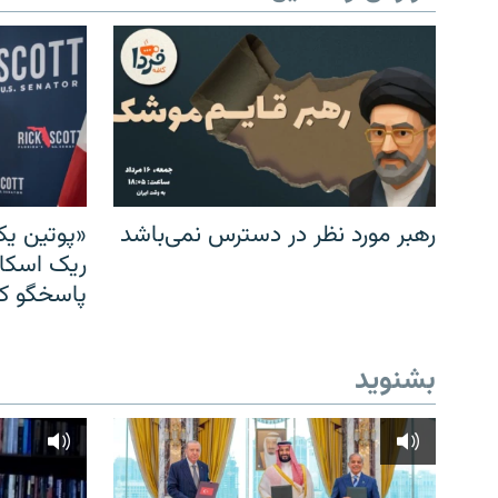
رهبر مورد نظر در دسترس نمی‌باشد
«پوتین یک
ریک اسکات
پاسخگو کن
بشنوید