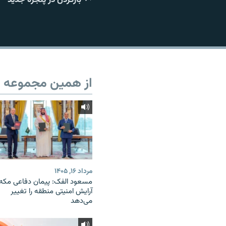
از همین مجموعه
مرداد ۱۶, ۱۴۰۵
مسعود الفک: پیمان دفاعی مکه
آرایش امنیتی منطقه را تغییر
می‌دهد