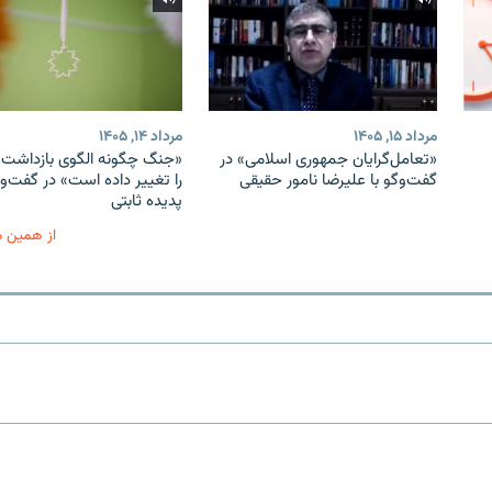
مرداد ۱۵, ۱۴۰۵
مرداد ۱۴, ۱۴۰۵
«تعامل‌گرایان جمهوری اسلامی» در
«جنگ چگونه الگوی بازداشت ب
گفت‌وگو با علیرضا نامور حقیقی
را تغییر داده است» در گفت‌وگ
پدیده ثابتی
از همین 