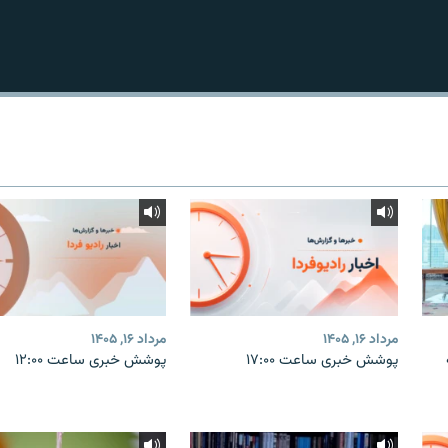
مرداد ۱۶, ۱۴۰۵
مرداد ۱۶, ۱۴۰۵
پوشش خبری ساعت ۱۷:۰۰
پوشش خبری ساعت ۱۲:۰۰