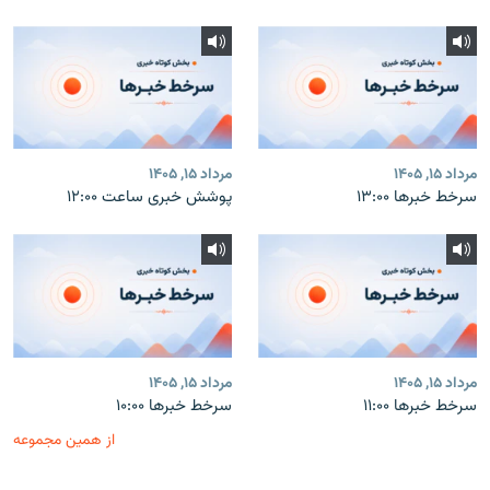
مرداد ۱۵, ۱۴۰۵
مرداد ۱۵, ۱۴۰۵
سرخط خبرها ۱۳:۰۰
پوشش خبری ساعت ۱۲:۰۰
مرداد ۱۵, ۱۴۰۵
مرداد ۱۵, ۱۴۰۵
سرخط خبرها ۱۱:۰۰
سرخط خبرها ۱۰:۰۰
از همین مجموعه