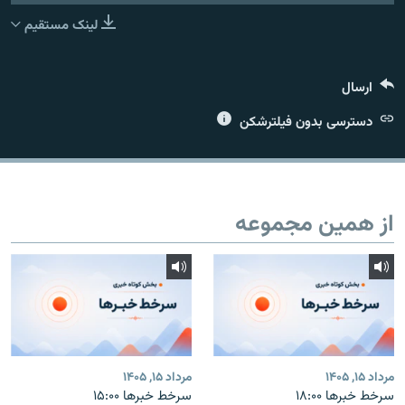
لینک مستقیم
ارسال
زبان‌های دیگر
دسترسی بدون فیلترشکن
از همین مجموعه
مرداد ۱۵, ۱۴۰۵
مرداد ۱۵, ۱۴۰۵
سرخط خبرها ۱۸:۰۰
سرخط خبرها ۱۵:۰۰