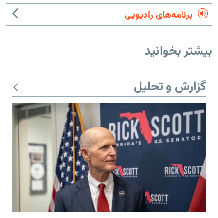
برنامه‌های رادیویی
بیشتر بخوانید
گزارش و تحلیل