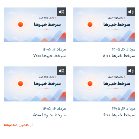
مرداد ۱۶, ۱۴۰۵
مرداد ۱۶, ۱۴۰۵
سرخط خبرها ۸:۰۰
سرخط خبرها ۷:۰۰
مرداد ۱۶, ۱۴۰۵
مرداد ۱۶, ۱۴۰۵
سرخط خبرها ۶:۰۰
سرخط خبرها ۵:۰۰
از همین مجموعه