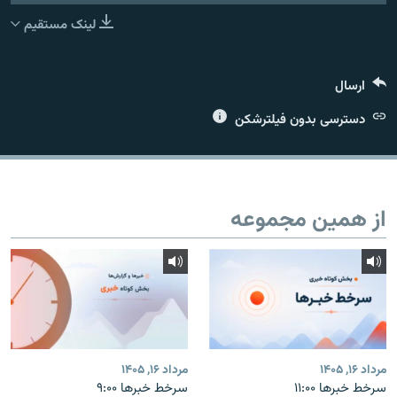
لینک مستقیم
ارسال
زبان‌های دیگر
دسترسی بدون فیلترشکن
از همین مجموعه
مرداد ۱۶, ۱۴۰۵
مرداد ۱۶, ۱۴۰۵
سرخط خبرها ۱۱:۰۰
سرخط خبرها ۹:۰۰