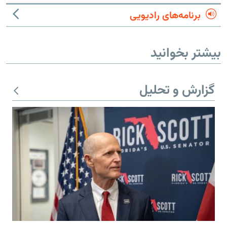
برنامه‌های رادیویی
بیشتر بخوانید
گزارش و تحلیل