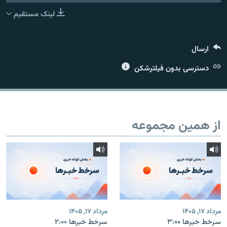
لینک مستقیم
ارسال
زبان‌های دیگر
دسترسی بدون فیلترشکن
از همین مجموعه
مرداد ۱۷, ۱۴۰۵
مرداد ۱۷, ۱۴۰۵
سرخط خبرها ۳:۰۰
سرخط خبرها ۲:۰۰