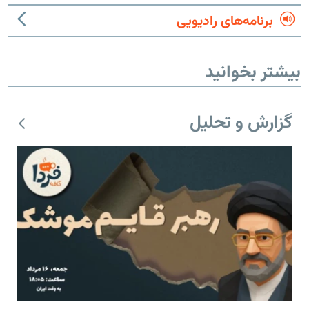
برنامه‌های رادیویی
بیشتر بخوانید
گزارش و تحلیل