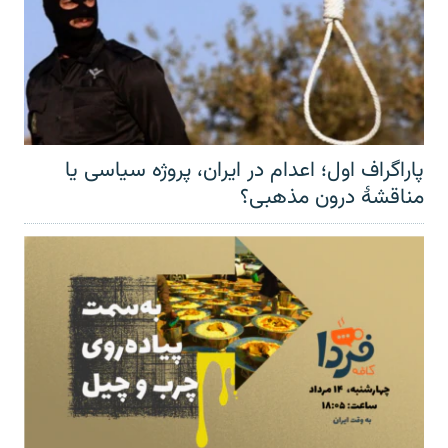
پاراگراف اول؛ اعدام در ایران، پروژه سیاسی یا
مناقشهٔ درون مذهبی؟