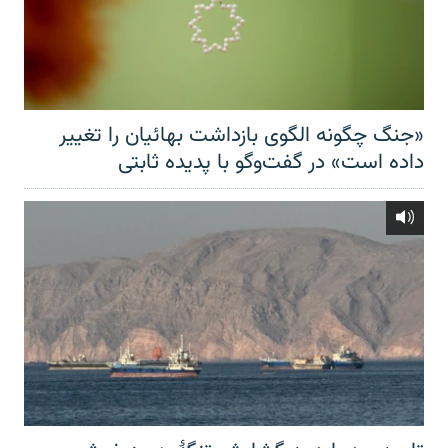
«جنگ چگونه الگوی بازداشت بهائیان را تغییر
داده است» در گفت‌وگو با پدیده ثابتی