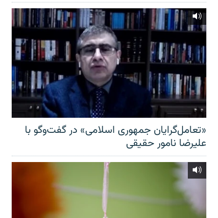
«تعامل‌گرایان جمهوری اسلامی» در گفت‌وگو با
علیرضا نامور حقیقی