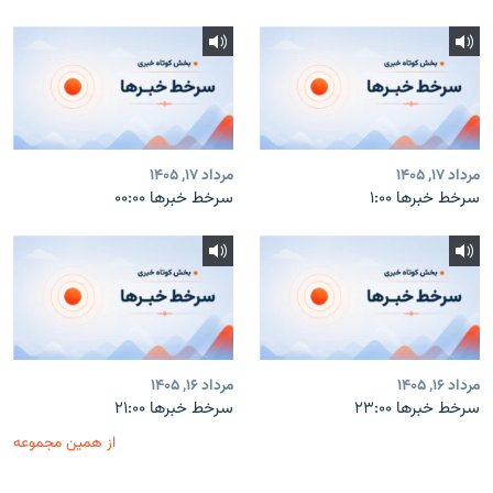
مرداد ۱۷, ۱۴۰۵
مرداد ۱۷, ۱۴۰۵
سرخط خبرها ۱:۰۰
سرخط خبرها ۰۰:۰۰
مرداد ۱۶, ۱۴۰۵
مرداد ۱۶, ۱۴۰۵
سرخط خبرها ۲۳:۰۰
سرخط خبرها ۲۱:۰۰
از همین مجموعه