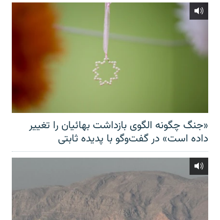
«جنگ چگونه الگوی بازداشت بهائیان را تغییر
داده است» در گفت‌وگو با پدیده ثابتی