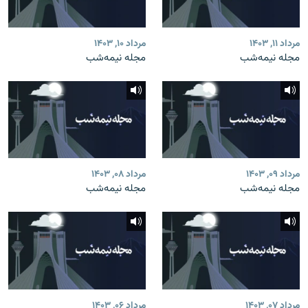
مرداد ۱۱, ۱۴۰۳
مرداد ۱۰, ۱۴۰۳
مجله نیمه‌شب
مجله نیمه‌شب
مرداد ۰۹, ۱۴۰۳
مرداد ۰۸, ۱۴۰۳
مجله نیمه‌شب
مجله نیمه‌شب
مرداد ۰۷, ۱۴۰۳
مرداد ۰۶, ۱۴۰۳