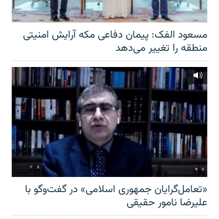
مسعود الفک: پیمان دفاعی مکه آرایش امنیتی
منطقه را تغییر می‌دهد
«تعامل‌گرایان جمهوری اسلامی» در گفت‌وگو با
علیرضا نامور حقیقی