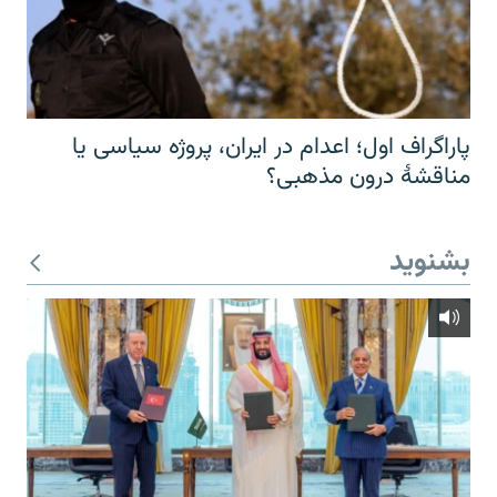
پاراگراف اول؛ اعدام در ایران، پروژه سیاسی یا
مناقشهٔ درون مذهبی؟
بشنوید