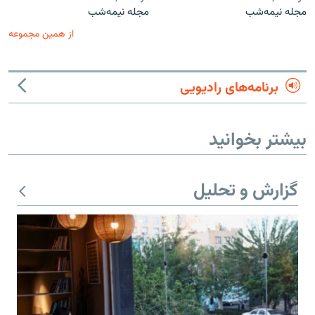
مجله نیمه‌شب
مجله نیمه‌شب
از همین مجموعه
برنامه‌های رادیویی
بیشتر بخوانید
گزارش و تحلیل