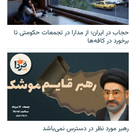
حجاب در ایران؛ از مدارا در تجمعات حکومتی تا
برخورد در کافه‌ها
رهبر مورد نظر در دسترس نمی‌باشد