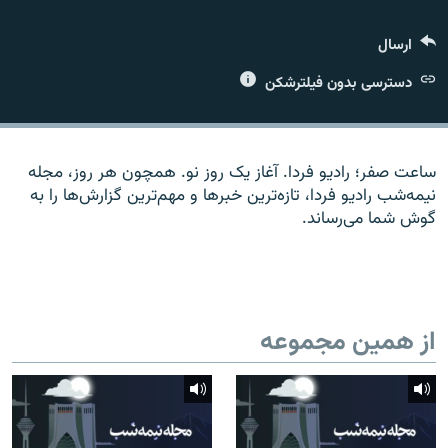
ارسال
دسترسی بدون فیلترشکن
زبان‌های دیگر
ساعت صفر؛ رادیو فردا. آغاز یک روز نو. همچون هر روز، مجله
نیمه‌شب رادیو فردا، تازه‌ترین خبرها و مهم‌ترین گزارش‌ها را به
گوش شما می‌رساند.
از همین مجموعه