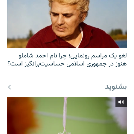
لغو یک مراسم رونمایی؛ چرا نام احمد شاملو
هنوز در جمهوری اسلامی حساسیت‌برانگیز است؟
بشنوید