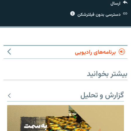
ارسال
دسترسی بدون فیلترشکن
زبان‌های دیگر
برنامه‌های رادیویی
بیشتر بخوانید
گزارش و تحلیل