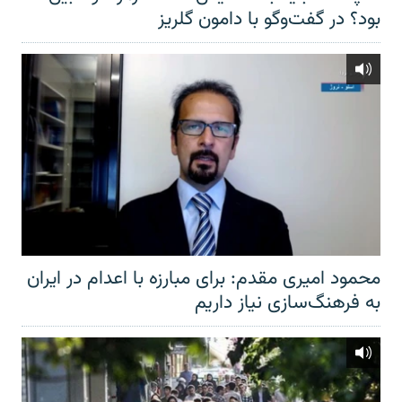
بود؟ در گفت‌وگو با دامون گلریز
محمود امیری مقدم: برای مبارزه با اعدام در ایران
به فرهنگ‌سازی نیاز داریم