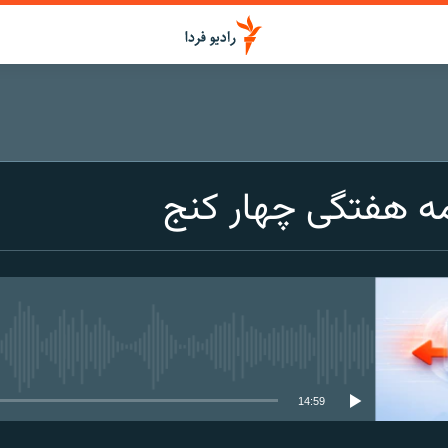
ه‌ هفتگی چهار کنج
media source currently available
14:59