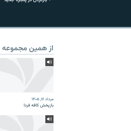
از همین مجموعه
مرداد ۱۶, ۱۴۰۵
بازپخش کافه فردا