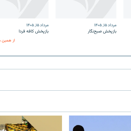
مرداد ۱۵, ۱۴۰۵
مرداد ۱۵, ۱۴۰۵
بازپخش صبح‌نگار
بازپخش کافه فردا
از همین 