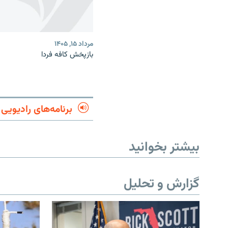
مرداد ۱۵, ۱۴۰۵
بازپخش کافه فردا
برنامه‌های رادیویی
بیشتر بخوانید
گزارش و تحلیل