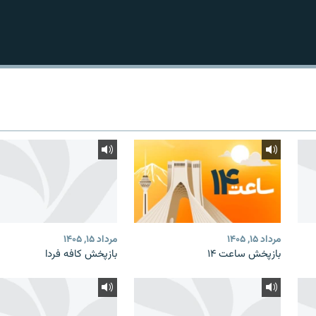
مرداد ۱۵, ۱۴۰۵
مرداد ۱۵, ۱۴۰۵
بازپخش ساعت ۱۴
بازپخش کافه فردا