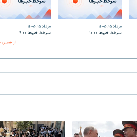
مرداد ۱۵, ۱۴۰۵
مرداد ۱۵, ۱۴۰۵
سرخط خبرها ۱۰:۰۰
سرخط خبرها ۹:۰۰
از همین 