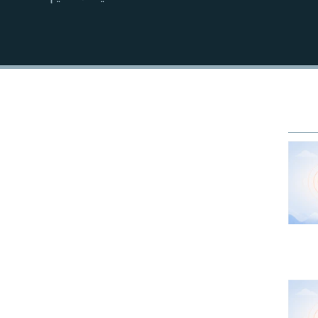
EMBED