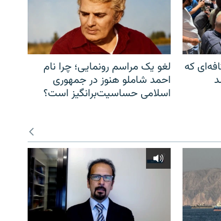
فه‌ای که
لغو یک مراسم رونمایی؛ چرا نام
د
احمد شاملو هنوز در جمهوری
اسلامی حساسیت‌برانگیز است؟