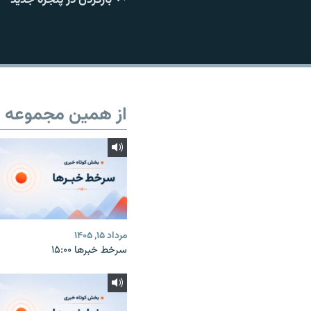
از همین مجموعه
مرداد ۱۵, ۱۴۰۵
سرخط خبرها ۱۵:۰۰