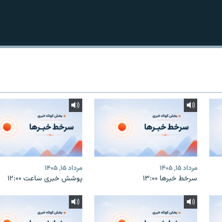
مرداد ۱۵, ۱۴۰۵
مرداد ۱۵, ۱۴۰۵
سرخط خبرها ۱۳:۰۰
پوشش خبری ساعت ۱۲:۰۰