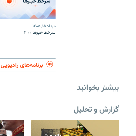
مرداد ۱۵, ۱۴۰۵
سرخط خبرها ۱۱:۰۰
برنامه‌های رادیویی
بیشتر بخوانید
گزارش و تحلیل