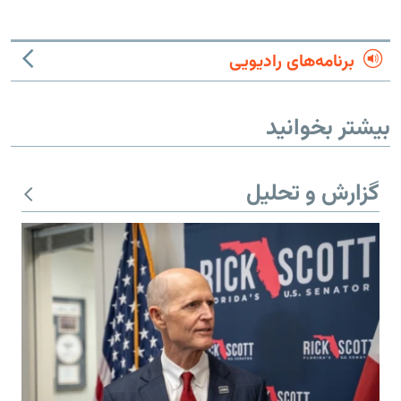
برنامه‌های رادیویی
بیشتر بخوانید
گزارش و تحلیل