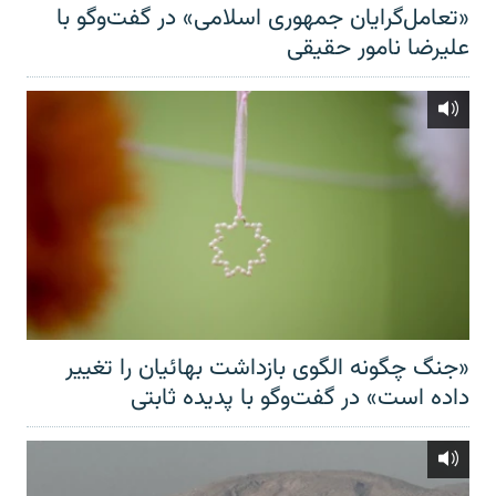
«تعامل‌گرایان جمهوری اسلامی» در گفت‌وگو با
علیرضا نامور حقیقی
«جنگ چگونه الگوی بازداشت بهائیان را تغییر
داده است» در گفت‌وگو با پدیده ثابتی