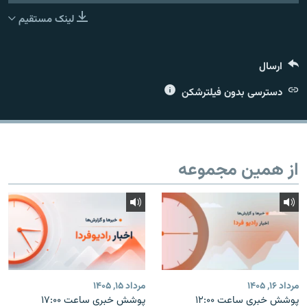
لینک مستقیم
ارسال
زبان‌های دیگر
دسترسی بدون فیلترشکن
از همین مجموعه
مرداد ۱۶, ۱۴۰۵
مرداد ۱۵, ۱۴۰۵
پوشش خبری ساعت ۱۲:۰۰
پوشش خبری ساعت ۱۷:۰۰