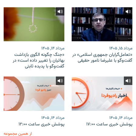
مرداد ۱۵, ۱۴۰۵
مرداد ۱۴, ۱۴۰۵
«تعامل‌گرایان جمهوری اسلامی» در
«جنگ چگونه الگوی بازداشت
گفت‌وگو با علیرضا نامور حقیقی
بهائیان را تغییر داده است» در
گفت‌وگو با پدیده ثابتی
مرداد ۱۴, ۱۴۰۵
مرداد ۱۴, ۱۴۰۵
پوشش خبری ساعت ۱۷:۰۰
پوشش خبری ساعت ۱۲:۰۰
از همین مجموعه