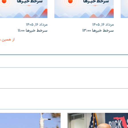
مرداد ۱۶, ۱۴۰۵
مرداد ۱۶, ۱۴۰۵
سرخط خبرها ۱۳:۰۰
سرخط خبرها ۱۱:۰۰
از همین 