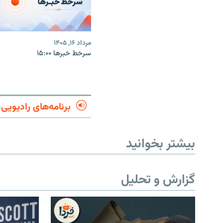
مرداد ۱۶, ۱۴۰۵
سرخط خبرها ۱۵:۰۰
برنامه‌های رادیویی
بیشتر بخوانید
گزارش و تحلیل