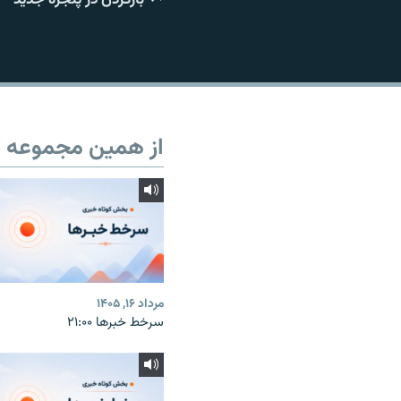
از همین مجموعه
مرداد ۱۶, ۱۴۰۵
سرخط خبرها ۲۱:۰۰