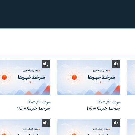
مرداد ۱۶, ۱۴۰۵
مرداد ۱۶, ۱۴۰۵
سرخط خبرها ۲۰:۰۰
سرخط خبرها ۱۸:۰۰