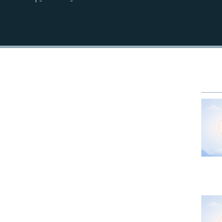
EMBED