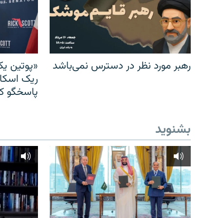
رهبر مورد نظر در دسترس نمی‌باشد
«پوتین یک
ریک اسکات
پاسخگو کن
بشنوید