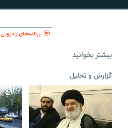
برنامه‌های رادیویی
بیشتر بخوانید
گزارش و تحلیل