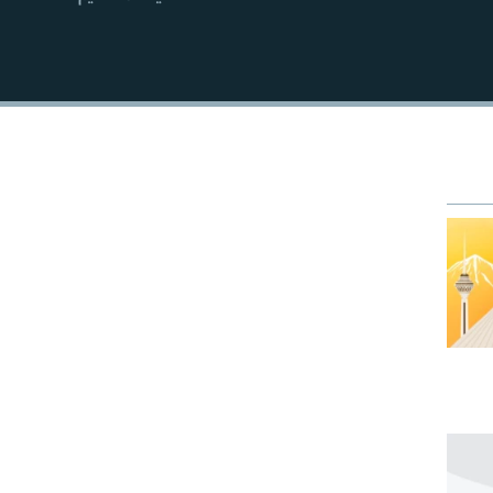
EMBED