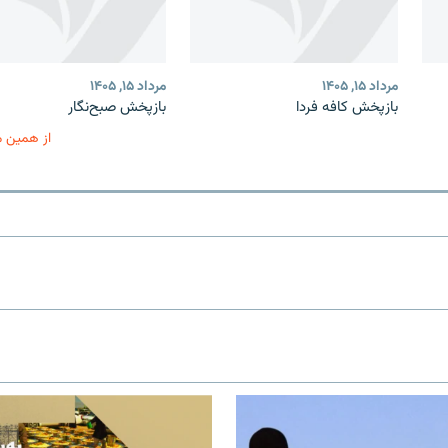
مرداد ۱۵, ۱۴۰۵
مرداد ۱۵, ۱۴۰۵
بازپخش کافه فردا
بازپخش صبح‌نگار
از همین 