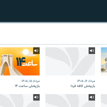
مرداد ۱۶, ۱۴۰۵
مرداد ۱۵, ۱۴۰۵
بازپخش کافه فردا
بازپخش ساعت ۱۴