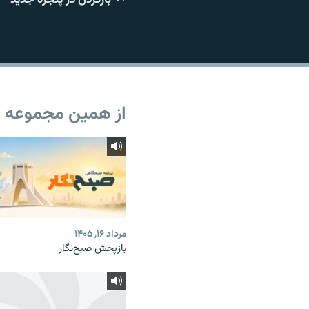
از همین مجموعه
مرداد ۱۶, ۱۴۰۵
بازپخش صبح‌نگار