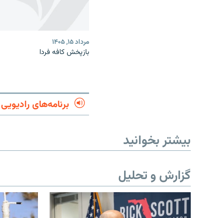
مرداد ۱۵, ۱۴۰۵
بازپخش کافه فردا
برنامه‌های رادیویی
بیشتر بخوانید
گزارش و تحلیل