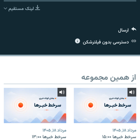
لینک مستقیم
ارسال
زبان‌های دیگر
دسترسی بدون فیلترشکن
از همین مجموعه
مرداد ۱۸, ۱۴۰۵
مرداد ۱۸, ۱۴۰۵
سرخط خبرها ۱۵:۰۰
سرخط خبرها ۱۳:۰۰