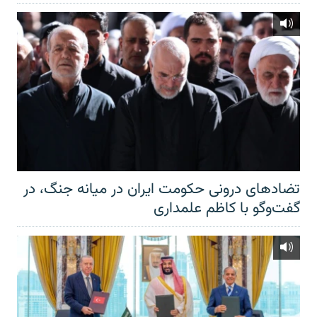
تضادهای درونی حکومت ایران در میانه جنگ، در
گفت‌‌وگو با کاظم علمداری