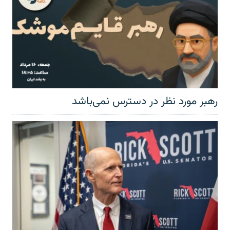
رهبر مورد نظر در دسترس نمی‌باشد