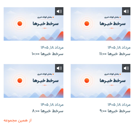
مرداد ۱۸, ۱۴۰۵
مرداد ۱۸, ۱۴۰۵
سرخط خبرها ۱۱:۰۰
سرخط خبرها ۱۰:۰۰
مرداد ۱۸, ۱۴۰۵
مرداد ۱۸, ۱۴۰۵
سرخط خبرها ۹:۰۰
سرخط خبرها ۸:۰۰
از همین مجموعه