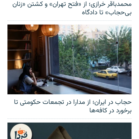
محمدباقر خرازی؛ از «فتح تهران» و کشتن «زنان
بی‌حجاب» تا دادگاه
حجاب در ایران؛ از مدارا در تجمعات حکومتی تا
برخورد در کافه‌ها