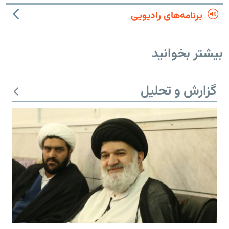
برنامه‌های رادیویی
بیشتر بخوانید
گزارش و تحلیل