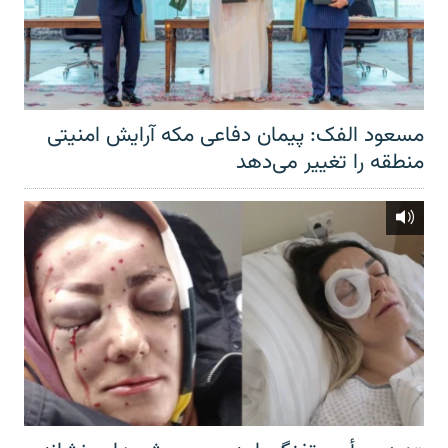
مسعود الفک: پیمان دفاعی مکه آرایش امنیتی
منطقه را تغییر می‌دهد