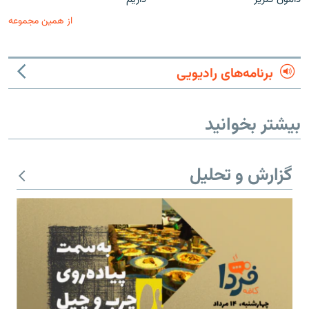
از همین مجموعه
برنامه‌های رادیویی
بیشتر بخوانید
گزارش و تحلیل