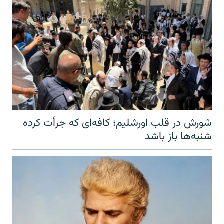
شورش در قلب اورشلیم؛ کافه‌ای که جرأت کرده
شنبه‌ها باز باشد