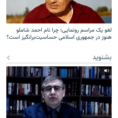
لغو یک مراسم رونمایی؛ چرا نام احمد شاملو
هنوز در جمهوری اسلامی حساسیت‌برانگیز است؟
بشنوید