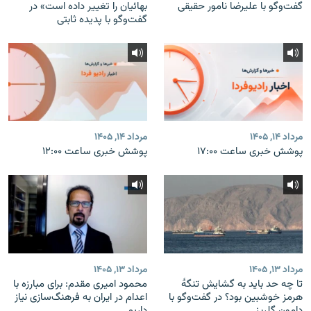
گفت‌وگو با علیرضا نامور حقیقی
بهائیان را تغییر داده است» در
گفت‌وگو با پدیده ثابتی
مرداد ۱۴, ۱۴۰۵
مرداد ۱۴, ۱۴۰۵
پوشش خبری ساعت ۱۷:۰۰
پوشش خبری ساعت ۱۲:۰۰
مرداد ۱۳, ۱۴۰۵
مرداد ۱۳, ۱۴۰۵
تا چه حد باید به گشایش تنگهٔ
محمود امیری مقدم: برای مبارزه با
هرمز خوشبین بود؟ در گفت‌وگو با
اعدام در ایران به فرهنگ‌سازی نیاز
دامون گلریز
داریم