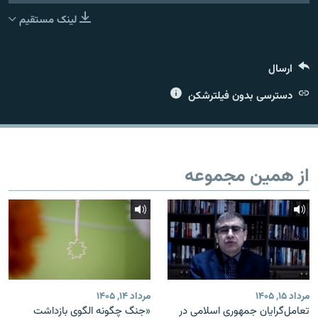
لینک مستقیم
ارسال
زبان‌های دیگر
دسترسی بدون فیلترشکن
از همین مجموعه
مرداد ۱۵, ۱۴۰۵
مرداد ۱۴, ۱۴۰۵
تعامل‌گرایان جمهوری اسلامی در
«جنگ چگونه الگوی بازداشت