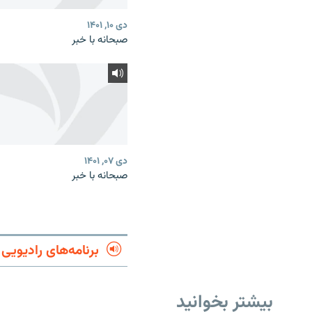
دی ۱۰, ۱۴۰۱
صبحانه با خبر
دی ۰۷, ۱۴۰۱
صبحانه با خبر
برنامه‌های رادیویی
بیشتر بخوانید