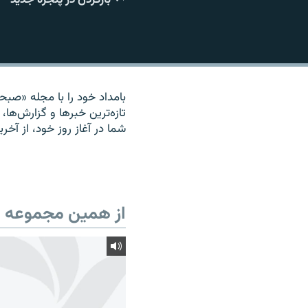
بامداد خود را با مجله «صبحان
تازه‌ترين خبرها و گزارش‌ها، 
شما در آغاز روز خود، از آخر
از همین مجموعه