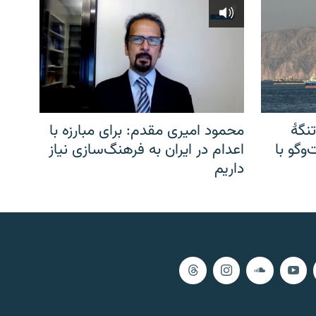
نگهٔ
محمود امیری مقدم: برای مبارزه با
وگو با
اعدام در ایران به فرهنگ‌سازی نیاز
داریم