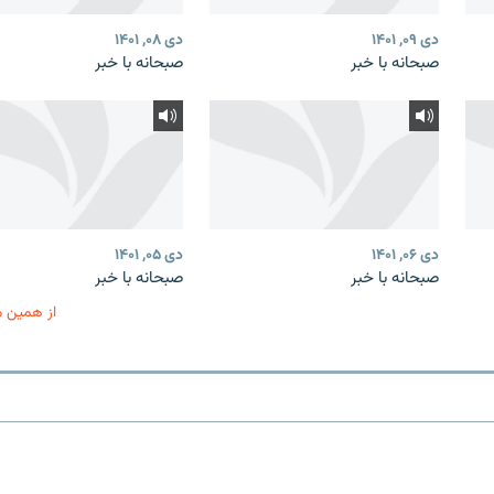
دی ۰۹, ۱۴۰۱
دی ۰۸, ۱۴۰۱
صبحانه با خبر
صبحانه با خبر
دی ۰۶, ۱۴۰۱
دی ۰۵, ۱۴۰۱
صبحانه با خبر
صبحانه با خبر
از همین 