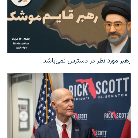
رهبر مورد نظر در دسترس نمی‌باشد