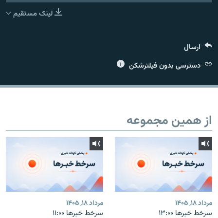
لینک مستقیم
ارسال
زبان‌های دیگر
دسترسی بدون فیلترشکن
از همین مجموعه
مرداد ۱۸, ۱۴۰۵
مرداد ۱۸, ۱۴۰۵
سرخط خبرها ۱۳:۰۰
سرخط خبرها ۱۱:۰۰