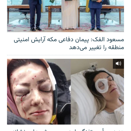
مسعود الفک: پیمان دفاعی مکه آرایش امنیتی
منطقه را تغییر می‌دهد