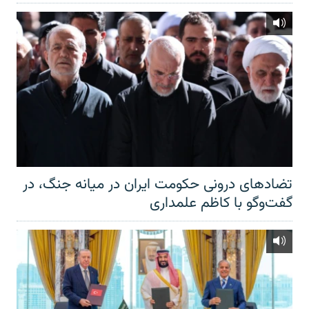
تضادهای درونی حکومت ایران در میانه جنگ، در
گفت‌‌وگو با کاظم علمداری