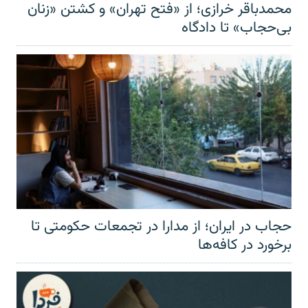
محمدباقر خرازی؛ از «فتح تهران» و کشتن «زنان
بی‌حجاب» تا دادگاه
حجاب در ایران؛ از مدارا در تجمعات حکومتی تا
برخورد در کافه‌ها