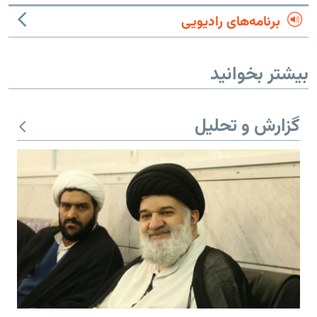
برنامه‌های رادیویی
بیشتر بخوانید
گزارش و تحلیل