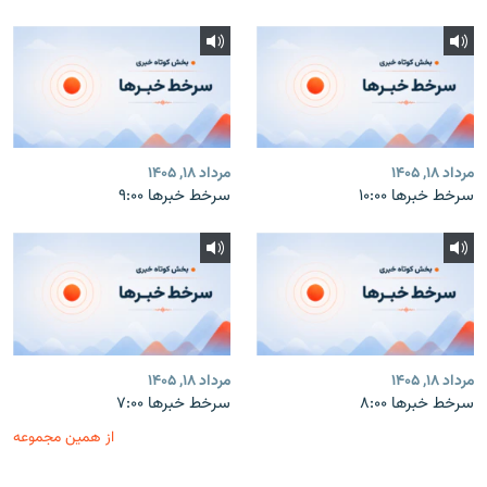
مرداد ۱۸, ۱۴۰۵
مرداد ۱۸, ۱۴۰۵
سرخط خبرها ۱۰:۰۰
سرخط خبرها ۹:۰۰
مرداد ۱۸, ۱۴۰۵
مرداد ۱۸, ۱۴۰۵
سرخط خبرها ۸:۰۰
سرخط خبرها ۷:۰۰
از همین مجموعه