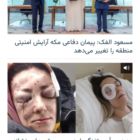
مسعود الفک: پیمان دفاعی مکه آرایش امنیتی
منطقه را تغییر می‌دهد