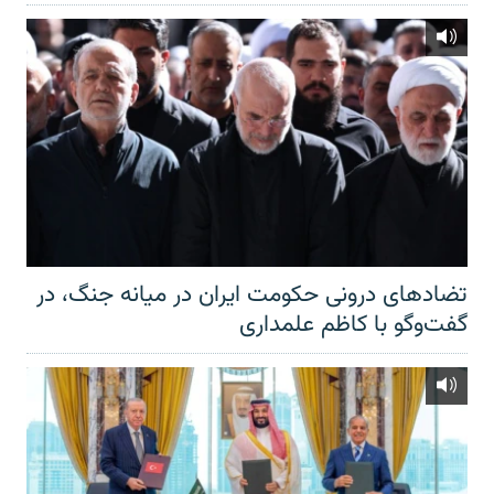
تضادهای درونی حکومت ایران در میانه جنگ، در
گفت‌‌وگو با کاظم علمداری