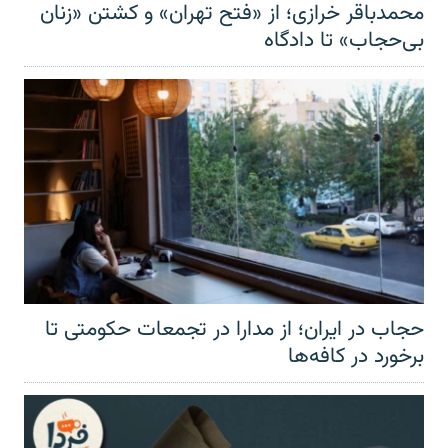
محمدباقر خرازی؛ از «فتح تهران» و کشتن «زنان
بی‌حجاب» تا دادگاه
حجاب در ایران؛ از مدارا در تجمعات حکومتی تا
برخورد در کافه‌ها