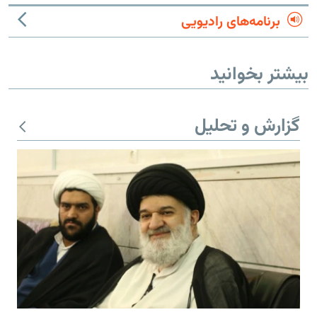
برنامه‌های رادیویی
بیشتر بخوانید
گزارش و تحلیل