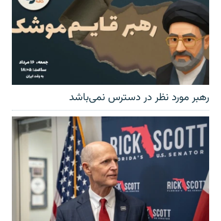
رهبر مورد نظر در دسترس نمی‌باشد