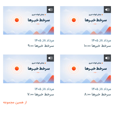
مرداد ۱۸, ۱۴۰۵
مرداد ۱۸, ۱۴۰۵
سرخط خبرها ۱۰:۰۰
سرخط خبرها ۹:۰۰
مرداد ۱۸, ۱۴۰۵
مرداد ۱۸, ۱۴۰۵
سرخط خبرها ۸:۰۰
سرخط خبرها ۷:۰۰
از همین مجموعه