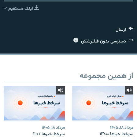
لینک مستقیم
ارسال
زبان‌های دیگر
دسترسی بدون فیلترشکن
از همین مجموعه
مرداد ۱۸, ۱۴۰۵
مرداد ۱۸, ۱۴۰۵
سرخط خبرها ۱۳:۰۰
سرخط خبرها ۱۱:۰۰